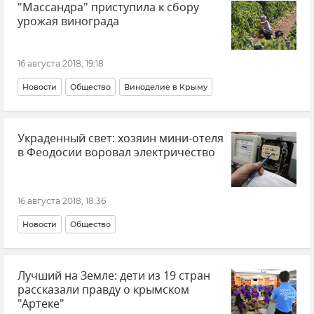
"Массандра" приступила к сбору
урожая винограда
16 августа 2018, 19:18
Новости
Общество
Виноделие в Крыму
Украденный свет: хозяин мини-отеля
в Феодосии воровал электричество
16 августа 2018, 18:36
Новости
Общество
Лучший на Земле: дети из 19 стран
рассказали правду о крымском
"Артеке"