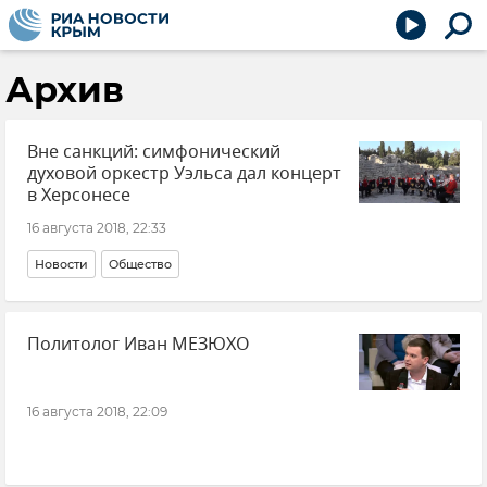
Архив
Вне санкций: симфонический
духовой оркестр Уэльса дал концерт
в Херсонесе
16 августа 2018, 22:33
Новости
Общество
Политолог Иван МЕЗЮХО
16 августа 2018, 22:09