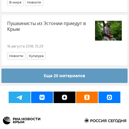
В мире
Новости
Пушкинисты из Эстонии приедут в
Крым
16 августа 2018, 15:29
Новости
Культура
Еще 20 материалов