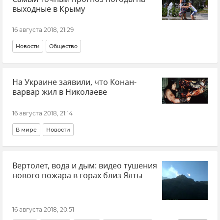
выходные в Крыму
16 августа 2018, 21:29
Новости
Общество
На Украине заявили, что Конан-
варвар жил в Николаеве
16 августа 2018, 21:14
В мире
Новости
Вертолет, вода и дым: видео тушения
нового пожара в горах близ Ялты
16 августа 2018, 20:51