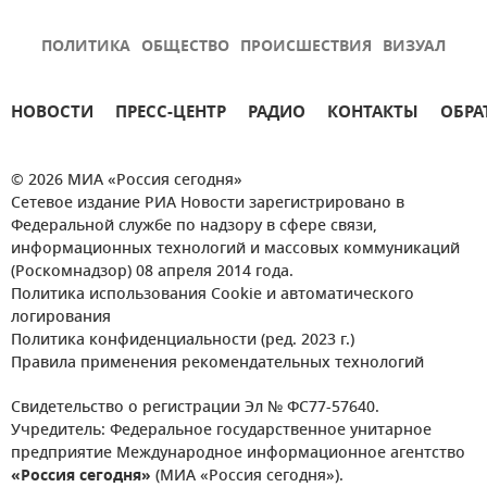
ПОЛИТИКА
ОБЩЕСТВО
ПРОИСШЕСТВИЯ
ВИЗУАЛ
НОВОСТИ
ПРЕСС-ЦЕНТР
РАДИО
КОНТАКТЫ
ОБРА
© 2026 МИА «Россия сегодня»
Сетевое издание РИА Новости зарегистрировано в
Федеральной службе по надзору в сфере связи,
информационных технологий и массовых коммуникаций
(Роскомнадзор) 08 апреля 2014 года.
Политика использования Cookie и автоматического
логирования
Политика конфиденциальности (ред. 2023 г.)
Правила применения рекомендательных технологий
Свидетельство о регистрации Эл № ФС77-57640.
Учредитель: Федеральное государственное унитарное
предприятие Международное информационное агентство
«Россия сегодня»
(МИА «Россия сегодня»).