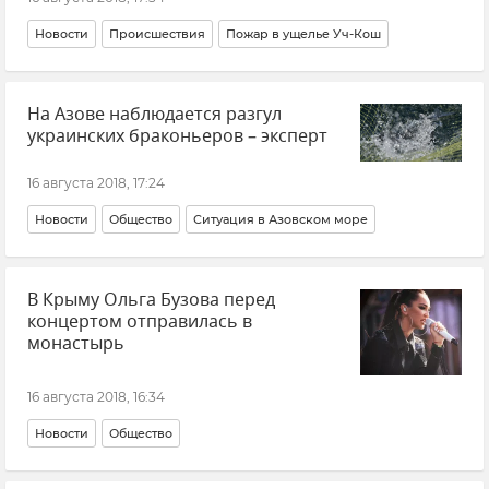
Новости
Происшествия
Пожар в ущелье Уч-Кош
На Азове наблюдается разгул
украинских браконьеров – эксперт
16 августа 2018, 17:24
Новости
Общество
Ситуация в Азовском море
В Крыму Ольга Бузова перед
концертом отправилась в
монастырь
16 августа 2018, 16:34
Новости
Общество