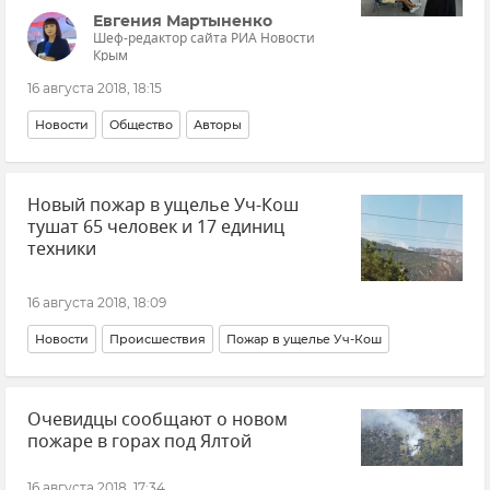
Евгения Мартыненко
Шеф-редактор сайта РИА Новости
Крым
16 августа 2018, 18:15
Новости
Общество
Авторы
Новый пожар в ущелье Уч-Кош
тушат 65 человек и 17 единиц
техники
16 августа 2018, 18:09
Новости
Происшествия
Пожар в ущелье Уч-Кош
Очевидцы сообщают о новом
пожаре в горах под Ялтой
16 августа 2018, 17:34