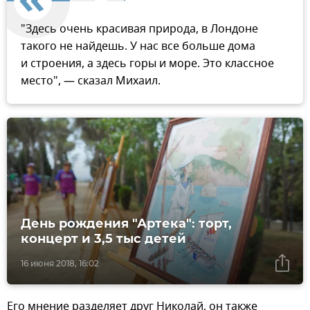
"Здесь очень красивая природа, в Лондоне
такого не найдешь. У нас все больше дома
и строения, а здесь горы и море. Это классное
место", — сказал Михаил.
День рождения "Артека": торт,
концерт и 3,5 тыс детей
16 июня 2018, 16:02
Его мнение разделяет друг Николай, он также