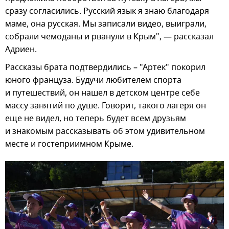
сразу согласились. Русский язык я знаю благодаря
маме, она русская. Мы записали видео, выиграли,
собрали чемоданы и рванули в Крым", — рассказал
Адриен.
Рассказы брата подтвердились – "Артек" покорил
юного француза. Будучи любителем спорта
и путешествий, он нашел в детском центре себе
массу занятий по душе. Говорит, такого лагеря он
еще не видел, но теперь будет всем друзьям
и знакомым рассказывать об этом удивительном
месте и гостеприимном Крыме.