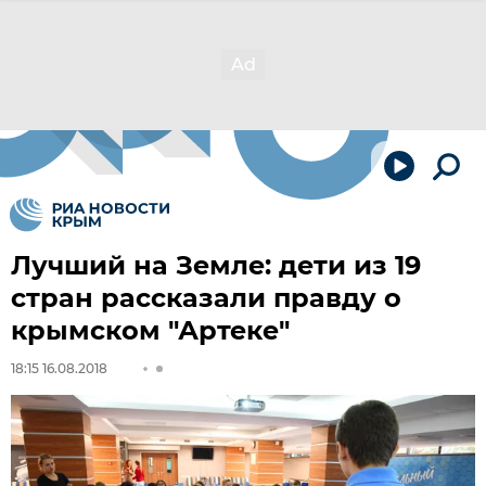
Лучший на Земле: дети из 19
стран рассказали правду о
крымском "Артеке"
18:15 16.08.2018