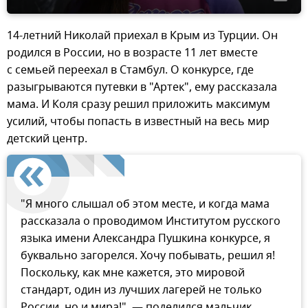
14-летний Николай приехал в Крым из Турции. Он
родился в России, но в возрасте 11 лет вместе
с семьей переехал в Стамбул. О конкурсе, где
разыгрываются путевки в "Артек", ему рассказала
мама. И Коля сразу решил приложить максимум
усилий, чтобы попасть в известный на весь мир
детский центр.
"Я много слышал об этом месте, и когда мама
рассказала о проводимом Институтом русского
языка имени Александра Пушкина конкурсе, я
буквально загорелся. Хочу побывать, решил я!
Поскольку, как мне кажется, это мировой
стандарт, один из лучших лагерей не только
России, но и мира!", — поделился мальчик.