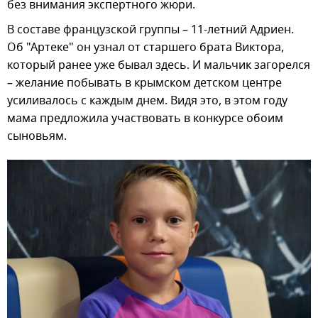
без внимания экспертного жюри.
В составе французской группы – 11-летний Адриен.
Об "Артеке" он узнал от старшего брата Виктора,
который ранее уже бывал здесь. И мальчик загорелся
– желание побывать в крымском детском центре
усиливалось с каждым днем. Видя это, в этом году
мама предложила участвовать в конкурсе обоим
сыновьям.