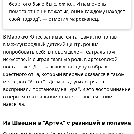
без этого было бы сложно… И нам очень
помогают наши вожатые, они к каждому находят
свой подход", — отметил марокканец.
В Марокко Юнес занимается танцами, но попав
в международный детский центр, решил
попробовать себя в новом деле – театральном
искусстве. И сыграл главную роль в артековской
постановке "Дон" – вышел на сцену в образе
крестного отца, который впервые оказался в таком
месте, как "Артек". Дети из других отрядов
восприняли постановку на "ура", и это воспоминание
о первом театральном опыте останется с ним
навсегда.
Из Швеции в "Артек" с разницей в полвека