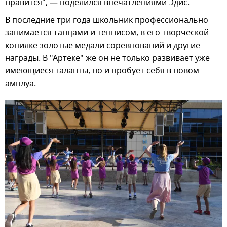
нравится", — поделился впечатлениями Эдис.
В последние три года школьник профессионально
занимается танцами и теннисом, в его творческой
копилке золотые медали соревнований и другие
награды. В "Артеке" же он не только развивает уже
имеющиеся таланты, но и пробует себя в новом
амплуа.