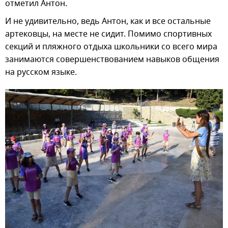
отметил Антон.
И не удивительно, ведь Антон, как и все остальные
артековцы, на месте не сидит. Помимо спортивных
секций и пляжного отдыха школьники со всего мира
занимаются совершенствованием навыков общения
на русском языке.