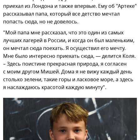
приехал из Лондона и также впервые. Ему об "Артеке"
рассказывал папа, который все детство мечтал
попасть сюда, но не довелось.
"Мой папа мне рассказал, что это один из самых
лучших лагерей в России, и когда он был маленьким,
он мечтал сюда поехать. Я осуществил его мечту.
Мне было интересно приехать сюда, — делится Коля.
– Здесь поистине прекрасная природа, я согласен
с моим другом Мишей. Дома я не вижу каждый день
столько зелени, такие горы и ласковое море, а здесь
я наслаждаюсь красотой каждую минуту".