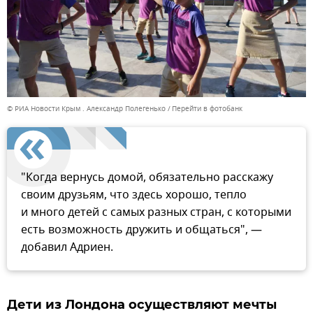
© РИА Новости Крым . Александр Полегенько
Перейти в фотобанк
"Когда вернусь домой, обязательно расскажу
своим друзьям, что здесь хорошо, тепло
и много детей с самых разных стран, с которыми
есть возможность дружить и общаться", —
добавил Адриен.
Дети из Лондона осуществляют мечты