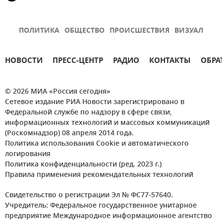
ПОЛИТИКА
ОБЩЕСТВО
ПРОИСШЕСТВИЯ
ВИЗУАЛ
НОВОСТИ
ПРЕСС-ЦЕНТР
РАДИО
КОНТАКТЫ
ОБРА
© 2026 МИА «Россия сегодня»
Сетевое издание РИА Новости зарегистрировано в
Федеральной службе по надзору в сфере связи,
информационных технологий и массовых коммуникаций
(Роскомнадзор) 08 апреля 2014 года.
Политика использования Cookie и автоматического
логирования
Политика конфиденциальности (ред. 2023 г.)
Правила применения рекомендательных технологий
Свидетельство о регистрации Эл № ФС77-57640.
Учредитель: Федеральное государственное унитарное
предприятие Международное информационное агентство