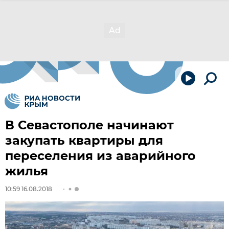
В Севастополе начинают
закупать квартиры для
переселения из аварийного
жилья
10:59 16.08.2018