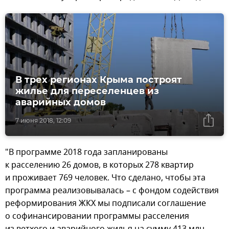
В трех регионах Крыма построят
жилье для переселенцев из
аварийных домов
7 июня 2018, 12:09
"В программе 2018 года запланированы
к расселению 26 домов, в которых 278 квартир
и проживает 769 человек. Что сделано, чтобы эта
программа реализовывалась – с фондом содействия
реформирования ЖКХ мы подписали соглашение
о софинансировании программы расселения