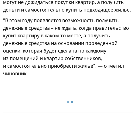
могут не дожидаться покупки квартир, а получить
деньги и самостоятельно купить подходящее жилье.
"В этом году появляется возможность получить
денежные средства – не ждать, когда правительство
купит квартиру в каком-то месте, а получить
денежные средства на основании проведенной
оценки, которая будет сделана по каждому
из помещений и квартир собственников,
и самостоятельно приобрести жилье", — отметил
чиновник.