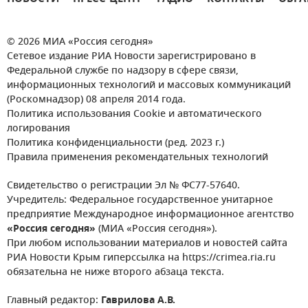
© 2026 МИА «Россия сегодня»
Сетевое издание РИА Новости зарегистрировано в
Федеральной службе по надзору в сфере связи,
информационных технологий и массовых коммуникаций
(Роскомнадзор) 08 апреля 2014 года.
Политика использования Cookie и автоматического
логирования
Политика конфиденциальности (ред. 2023 г.)
Правила применения рекомендательных технологий
Свидетельство о регистрации Эл № ФС77-57640.
Учредитель: Федеральное государственное унитарное
предприятие Международное информационное агентство
«Россия сегодня»
(МИА «Россия сегодня»).
При любом использовании материалов и новостей сайта
РИА Новости Крым гиперссылка на https://crimea.ria.ru
обязательна не ниже второго абзаца текста.
Главный редактор:
Гаврилова А.В.