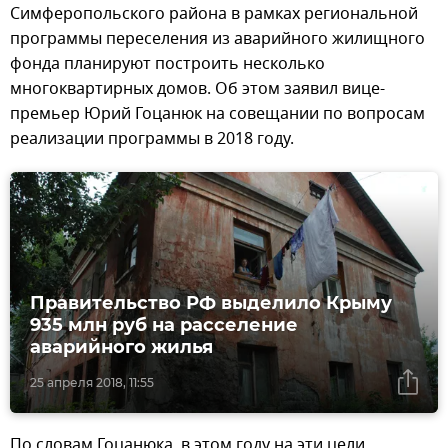
Симферопольского района в рамках региональной
программы переселения из аварийного жилищного
фонда планируют построить несколько
многоквартирных домов. Об этом заявил вице-
премьер Юрий Гоцанюк на совещании по вопросам
реализации программы в 2018 году.
Правительство РФ выделило Крыму
935 млн руб на расселение
аварийного жилья
25 апреля 2018, 11:55
По словам Гоцанюка, в этом году на эти цели