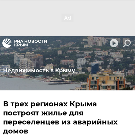
Недвижимость в Крыму
В трех регионах Крыма
построят жилье для
переселенцев из аварийных
домов