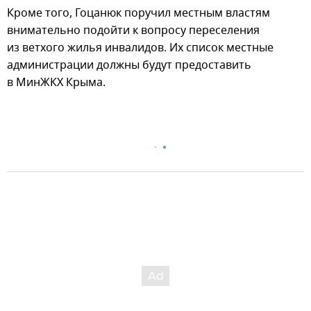
Кроме того, Гоцанюк поручил местным властям
внимательно подойти к вопросу переселения
из ветхого жилья инвалидов. Их список местные
администрации должны будут предоставить
в МинЖКХ Крыма.