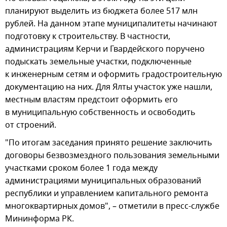
планируют выделить из бюджета более 517 млн
рублей. На данном этапе муниципалитеты начинают
подготовку к строительству. В частности,
администрациям Керчи и Гвардейского поручено
подыскать земельные участки, подключенные
к инженерным сетям и оформить градостроительную
документацию на них. Для Ялты участок уже нашли,
местным властям предстоит оформить его
в муниципальную собственность и освободить
от строений.
"По итогам заседания принято решение заключить
договоры безвозмездного пользования земельными
участками сроком более 1 года между
администрациями муниципальных образований
республики и управлением капитального ремонта
многоквартирных домов", – отметили в пресс-службе
Мининформа РК.