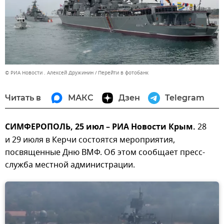
© РИА Новости . Алексей Дружинин
Перейти в фотобанк
Читать в
МАКС
Дзен
Telegram
СИМФЕРОПОЛЬ, 25 июл – РИА Новости Крым.
28
и 29 июля в Керчи состоятся мероприятия,
посвященные Дню ВМФ. Об этом сообщает пресс-
служба местной администрации.