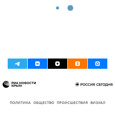
ПОЛИТИКА
ОБЩЕСТВО
ПРОИСШЕСТВИЯ
ВИЗУАЛ