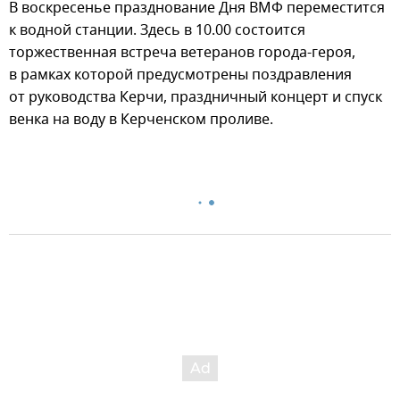
В воскресенье празднование Дня ВМФ переместится
к водной станции. Здесь в 10.00 состоится
торжественная встреча ветеранов города-героя,
в рамках которой предусмотрены поздравления
от руководства Керчи, праздничный концерт и спуск
венка на воду в Керченском проливе.