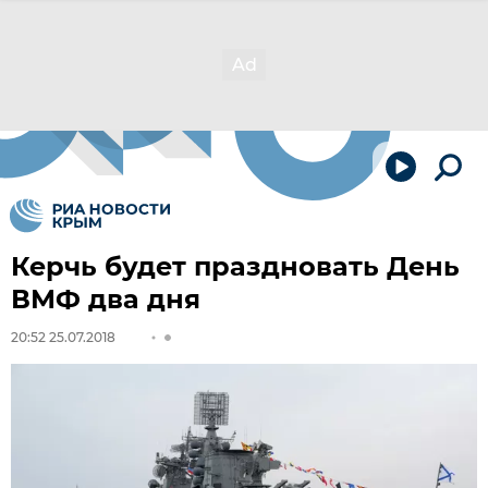
Керчь будет праздновать День
ВМФ два дня
20:52 25.07.2018