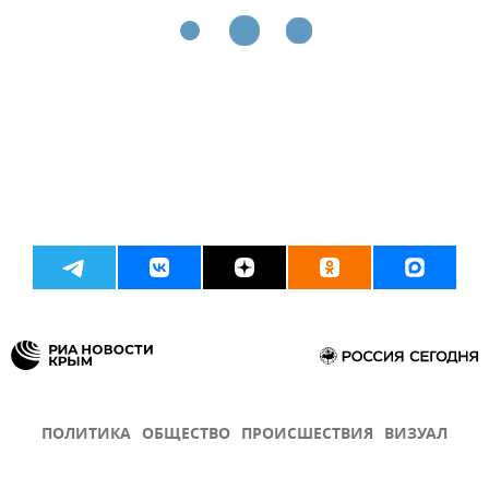
ПОЛИТИКА
ОБЩЕСТВО
ПРОИСШЕСТВИЯ
ВИЗУАЛ