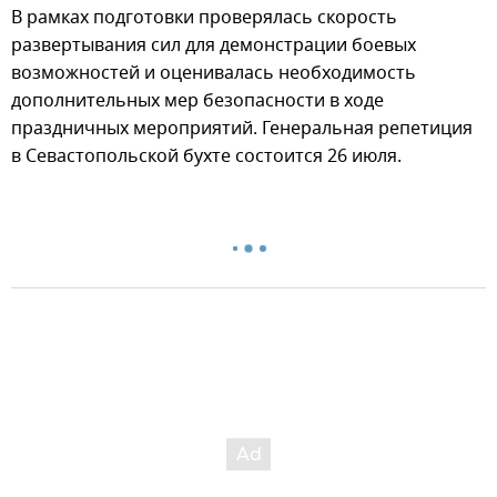
В рамках подготовки проверялась скорость
развертывания сил для демонстрации боевых
возможностей и оценивалась необходимость
дополнительных мер безопасности в ходе
праздничных мероприятий. Генеральная репетиция
в Севастопольской бухте состоится 26 июля.