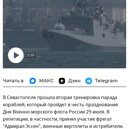
0:59
Воспроизвести
видео
Читать в
МАКС
Дзен
Telegram
В Севастополе прошла вторая тренировка парада
кораблей, который пройдет в честь празднования
Дня Военно-морского флота России 29 июля. В
репетиции, в частности, принял участие фрегат
"Адмирал Эссен", военные вертолеты и истребители.