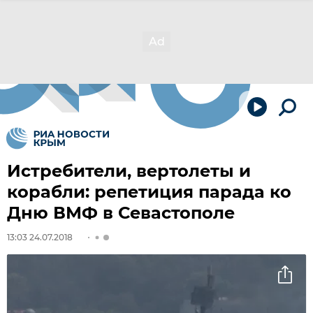
Истребители, вертолеты и
корабли: репетиция парада ко
Дню ВМФ в Севастополе
13:03 24.07.2018