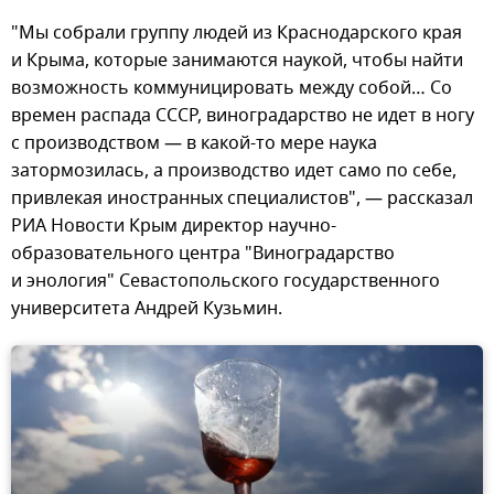
"Мы собрали группу людей из Краснодарского края
и Крыма, которые занимаются наукой, чтобы найти
возможность коммуницировать между собой… Со
времен распада СССР, виноградарство не идет в ногу
с производством — в какой-то мере наука
затормозилась, а производство идет само по себе,
привлекая иностранных специалистов", — рассказал
РИА Новости Крым директор научно-
образовательного центра "Виноградарство
и энология" Севастопольского государственного
университета Андрей Кузьмин.