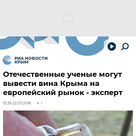
Отечественные ученые могут
вывести вина Крыма на
европейский рынок - эксперт
15:39 22.07.2018