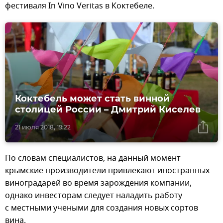
фестиваля In Vino Veritas в Коктебеле.
Коктебель может стать винной
столицей России – Дмитрий Киселев
21 июля 2018, 19:22
По словам специалистов, на данный момент
крымские производители привлекают иностранных
виноградарей во время зарождения компании,
однако инвесторам следует наладить работу
с местными учеными для создания новых сортов
вина.