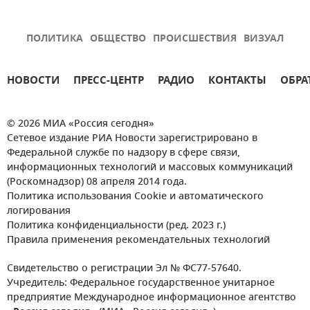
ПОЛИТИКА
ОБЩЕСТВО
ПРОИСШЕСТВИЯ
ВИЗУАЛ
НОВОСТИ
ПРЕСС-ЦЕНТР
РАДИО
КОНТАКТЫ
ОБРА
© 2026 МИА «Россия сегодня»
Сетевое издание РИА Новости зарегистрировано в
Федеральной службе по надзору в сфере связи,
информационных технологий и массовых коммуникаций
(Роскомнадзор) 08 апреля 2014 года.
Политика использования Cookie и автоматического
логирования
Политика конфиденциальности (ред. 2023 г.)
Правила применения рекомендательных технологий
Свидетельство о регистрации Эл № ФС77-57640.
Учредитель: Федеральное государственное унитарное
предприятие Международное информационное агентство