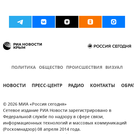
ПОЛИТИКА
ОБЩЕСТВО
ПРОИСШЕСТВИЯ
ВИЗУАЛ
НОВОСТИ
ПРЕСС-ЦЕНТР
РАДИО
КОНТАКТЫ
ОБРА
© 2026 МИА «Россия сегодня»
Сетевое издание РИА Новости зарегистрировано в
Федеральной службе по надзору в сфере связи,
информационных технологий и массовых коммуникаций
(Роскомнадзор) 08 апреля 2014 года.