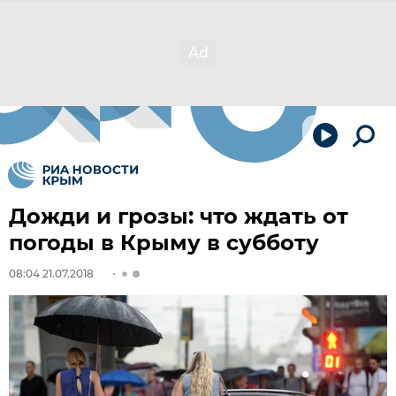
Дожди и грозы: что ждать от
погоды в Крыму в субботу
08:04 21.07.2018