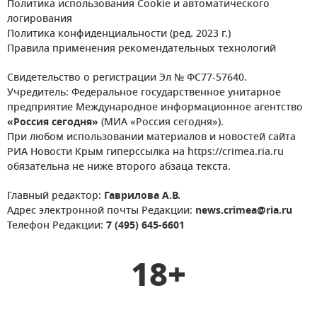
Политика использования Cookie и автоматического
логирования
Политика конфиденциальности (ред. 2023 г.)
Правила применения рекомендательных технологий
Свидетельство о регистрации Эл № ФС77-57640.
Учредитель: Федеральное государственное унитарное
предприятие Международное информационное агентство
«Россия сегодня»
(МИА «Россия сегодня»).
При любом использовании материалов и новостей сайта
РИА Новости Крым гиперссылка на https://crimea.ria.ru
обязательна не ниже второго абзаца текста.
Главный редактор:
Гаврилова А.В.
Адрес электронной почты Редакции:
news.crimea@ria.ru
Телефон Редакции:
7 (495) 645-6601
18+