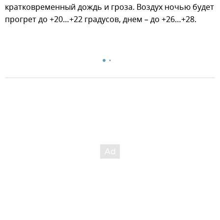
кратковременный дождь и гроза. Воздух ночью будет
прогрет до +20…+22 градусов, днем – до +26…+28.