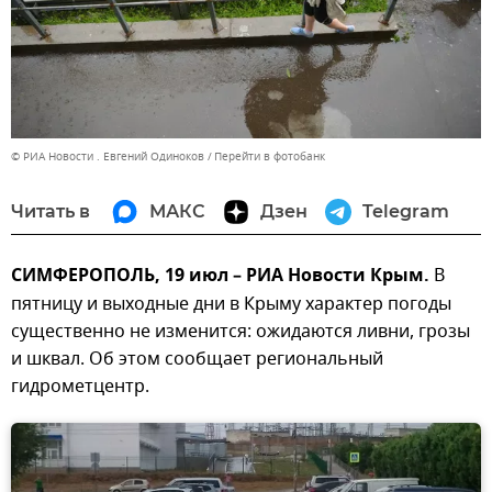
© РИА Новости . Евгений Одиноков
Перейти в фотобанк
Читать в
МАКС
Дзен
Telegram
СИМФЕРОПОЛЬ, 19 июл – РИА Новости Крым.
В
пятницу и выходные дни в Крыму характер погоды
существенно не изменится: ожидаются ливни, грозы
и шквал. Об этом сообщает региональный
гидрометцентр.