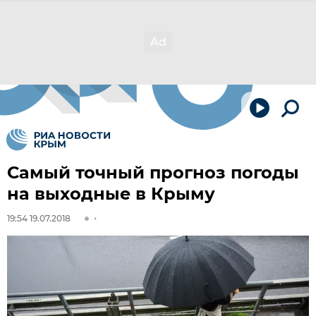
Самый точный прогноз погоды
на выходные в Крыму
19:54 19.07.2018