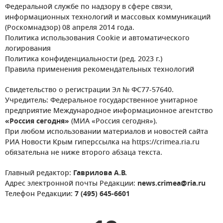
Федеральной службе по надзору в сфере связи,
информационных технологий и массовых коммуникаций
(Роскомнадзор) 08 апреля 2014 года.
Политика использования Cookie и автоматического
логирования
Политика конфиденциальности (ред. 2023 г.)
Правила применения рекомендательных технологий
Свидетельство о регистрации Эл № ФС77-57640.
Учредитель: Федеральное государственное унитарное
предприятие Международное информационное агентство
«Россия сегодня»
(МИА «Россия сегодня»).
При любом использовании материалов и новостей сайта
РИА Новости Крым гиперссылка на https://crimea.ria.ru
обязательна не ниже второго абзаца текста.
Главный редактор:
Гаврилова А.В.
Адрес электронной почты Редакции:
news.crimea@ria.ru
Телефон Редакции:
7 (495) 645-6601