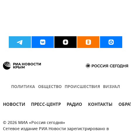
ПОЛИТИКА
ОБЩЕСТВО
ПРОИСШЕСТВИЯ
ВИЗУАЛ
НОВОСТИ
ПРЕСС-ЦЕНТР
РАДИО
КОНТАКТЫ
ОБРА
© 2026 МИА «Россия сегодня»
Сетевое издание РИА Новости зарегистрировано в