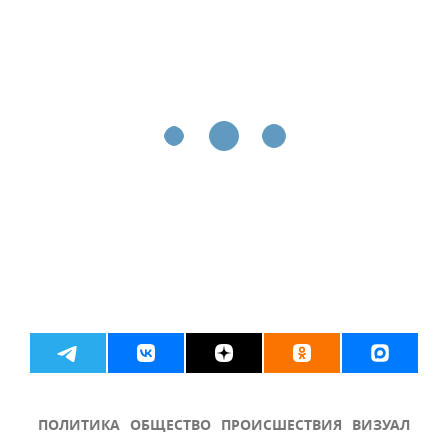
ПОЛИТИКА
ОБЩЕСТВО
ПРОИСШЕСТВИЯ
ВИЗУАЛ