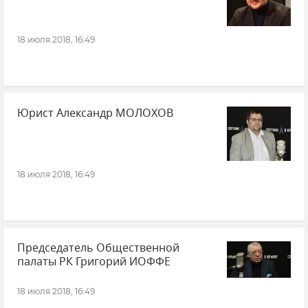
18 июля 2018, 16:49
Юрист Александр МОЛОХОВ
18 июля 2018, 16:49
Председатель Общественной
палаты РК Григорий ИОФФЕ
18 июля 2018, 16:49