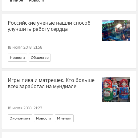
В мире
Новости
Российские ученые нашли способ
улучшить работу сердца
18 июля 2018, 21:58
Новости
Общество
Игры пива и матрешек. Кто больше
всех заработал на мундиале
18 июля 2018, 21:27
Экономика
Новости
Мнения