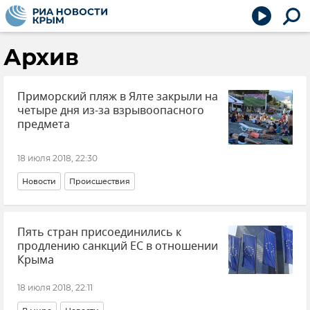
Архив
Приморский пляж в Ялте закрыли на
четыре дня из-за взрывоопасного
предмета
18 июля 2018, 22:30
Новости
Происшествия
Пять стран присоединились к
продлению санкций ЕС в отношении
Крыма
18 июля 2018, 22:11