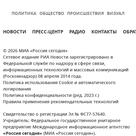
ПОЛИТИКА
ОБЩЕСТВО
ПРОИСШЕСТВИЯ
ВИЗУАЛ
НОВОСТИ
ПРЕСС-ЦЕНТР
РАДИО
КОНТАКТЫ
ОБРА
© 2026 МИА «Россия сегодня»
Сетевое издание РИА Новости зарегистрировано в
Федеральной службе по надзору в сфере связи,
информационных технологий и массовых коммуникаций
(Роскомнадзор) 08 апреля 2014 года.
Политика использования Cookie и автоматического
логирования
Политика конфиденциальности (ред. 2023 г.)
Правила применения рекомендательных технологий
Свидетельство о регистрации Эл № ФС77-57640.
Учредитель: Федеральное государственное унитарное
предприятие Международное информационное агентство
«Россия сегодня»
(МИА «Россия сегодня»).