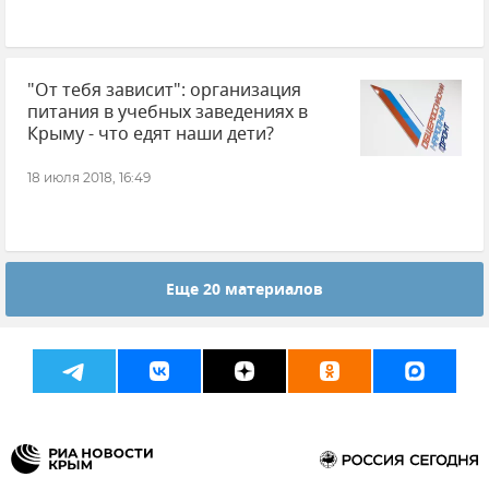
"От тебя зависит": организация
питания в учебных заведениях в
Крыму - что едят наши дети?
18 июля 2018, 16:49
Еще 20 материалов