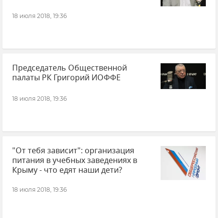
18 июля 2018, 19:36
Председатель Общественной
палаты РК Григорий ИОФФЕ
18 июля 2018, 19:36
"От тебя зависит": организация
питания в учебных заведениях в
Крыму - что едят наши дети?
18 июля 2018, 19:36