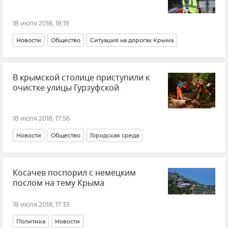
18 июля 2018, 18:19
Новости
Общество
Ситуация на дорогах Крыма
В крымской столице приступили к
очистке улицы Гурзуфской
18 июля 2018, 17:56
Новости
Общество
Городская среда
Косачев поспорил с немецким
послом на тему Крыма
18 июля 2018, 17:33
Политика
Новости