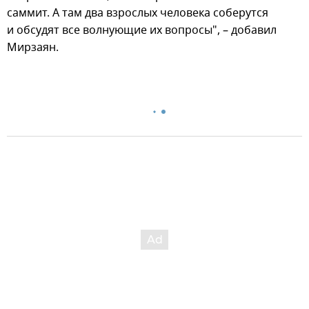
саммит. А там два взрослых человека соберутся
и обсудят все волнующие их вопросы", – добавил
Мирзаян.