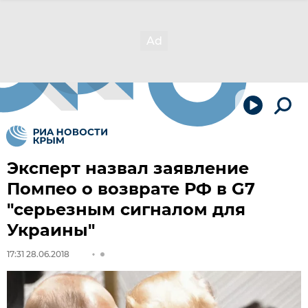
Эксперт назвал заявление
Помпео о возврате РФ в G7
"серьезным сигналом для
Украины"
17:31 28.06.2018