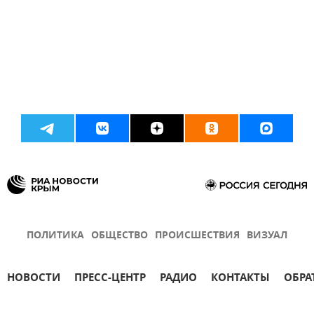
ПОЛИТИКА
ОБЩЕСТВО
ПРОИСШЕСТВИЯ
ВИЗУАЛ
НОВОСТИ
ПРЕСС-ЦЕНТР
РАДИО
КОНТАКТЫ
ОБРА