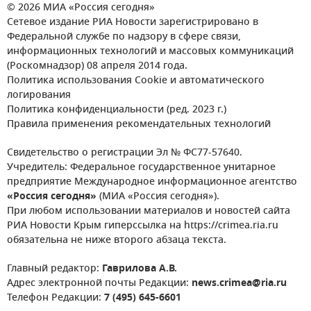
© 2026 МИА «Россия сегодня»
Сетевое издание РИА Новости зарегистрировано в
Федеральной службе по надзору в сфере связи,
информационных технологий и массовых коммуникаций
(Роскомнадзор) 08 апреля 2014 года.
Политика использования Cookie и автоматического
логирования
Политика конфиденциальности (ред. 2023 г.)
Правила применения рекомендательных технологий
Свидетельство о регистрации Эл № ФС77-57640.
Учредитель: Федеральное государственное унитарное
предприятие Международное информационное агентство
«Россия сегодня»
(МИА «Россия сегодня»).
При любом использовании материалов и новостей сайта
РИА Новости Крым гиперссылка на https://crimea.ria.ru
обязательна не ниже второго абзаца текста.
Главный редактор:
Гаврилова А.В.
Адрес электронной почты Редакции:
news.crimea@ria.ru
Телефон Редакции:
7 (495) 645-6601