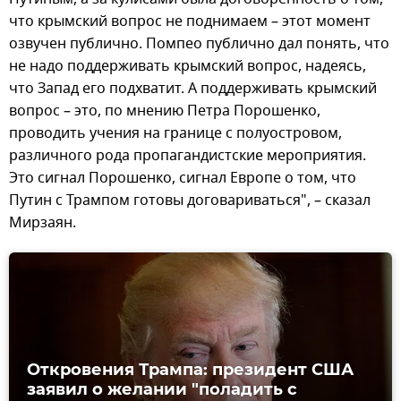
что крымский вопрос не поднимаем – этот момент
озвучен публично. Помпео публично дал понять, что
не надо поддерживать крымский вопрос, надеясь,
что Запад его подхватит. А поддерживать крымский
вопрос – это, по мнению Петра Порошенко,
проводить учения на границе с полуостровом,
различного рода пропагандистские мероприятия.
Это сигнал Порошенко, сигнал Европе о том, что
Путин с Трампом готовы договариваться", – сказал
Мирзаян.
Откровения Трампа: президент США
заявил о желании "поладить с