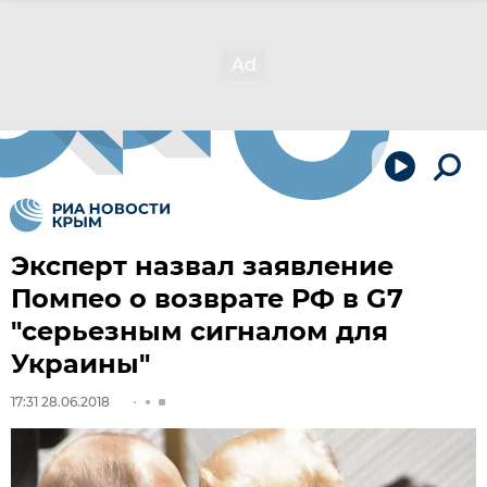
Эксперт назвал заявление
Помпео о возврате РФ в G7
"серьезным сигналом для
Украины"
17:31 28.06.2018