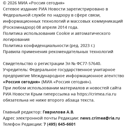
© 2026 МИА «Россия сегодня»
Сетевое издание РИА Новости зарегистрировано в
Федеральной службе по надзору в сфере связи,
информационных технологий и массовых коммуникаций
(Роскомнадзор) 08 апреля 2014 года.
Политика использования Cookie и автоматического
логирования
Политика конфиденциальности (ред. 2023 г.)
Правила применения рекомендательных технологий
Свидетельство о регистрации Эл № ФС77-57640.
Учредитель: Федеральное государственное унитарное
предприятие Международное информационное агентство
«Россия сегодня»
(МИА «Россия сегодня»).
При любом использовании материалов и новостей сайта
РИА Новости Крым гиперссылка на https://crimea.ria.ru
обязательна не ниже второго абзаца текста.
Главный редактор:
Гаврилова А.В.
Адрес электронной почты Редакции:
news.crimea@ria.ru
Телефон Редакции:
7 (495) 645-6601