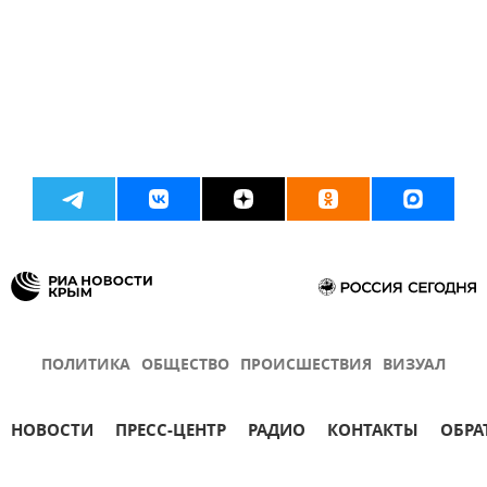
ПОЛИТИКА
ОБЩЕСТВО
ПРОИСШЕСТВИЯ
ВИЗУАЛ
НОВОСТИ
ПРЕСС-ЦЕНТР
РАДИО
КОНТАКТЫ
ОБРА