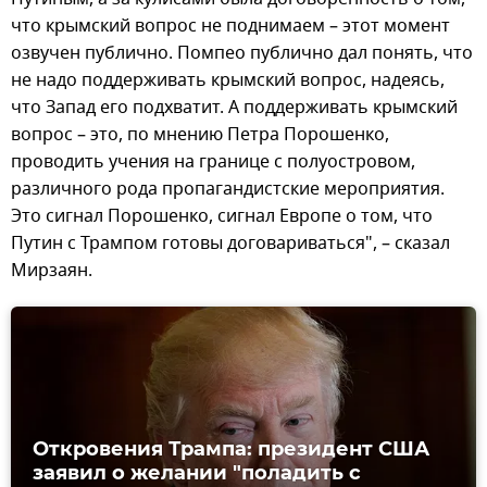
что крымский вопрос не поднимаем – этот момент
озвучен публично. Помпео публично дал понять, что
не надо поддерживать крымский вопрос, надеясь,
что Запад его подхватит. А поддерживать крымский
вопрос – это, по мнению Петра Порошенко,
проводить учения на границе с полуостровом,
различного рода пропагандистские мероприятия.
Это сигнал Порошенко, сигнал Европе о том, что
Путин с Трампом готовы договариваться", – сказал
Мирзаян.
Откровения Трампа: президент США
заявил о желании "поладить с