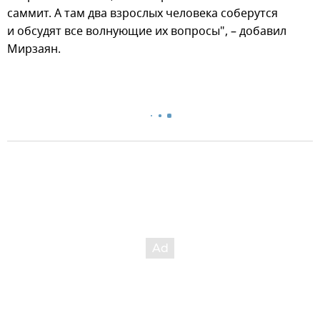
саммит. А там два взрослых человека соберутся
и обсудят все волнующие их вопросы", – добавил
Мирзаян.