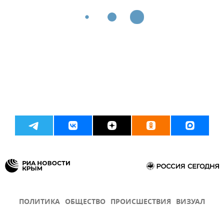
ПОЛИТИКА
ОБЩЕСТВО
ПРОИСШЕСТВИЯ
ВИЗУАЛ