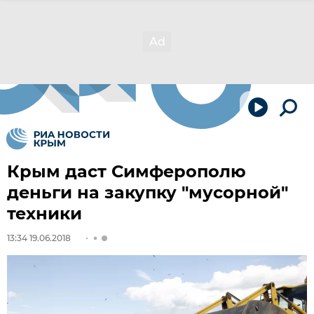
Крым даст Симферополю
деньги на закупку "мусорной"
техники
13:34 19.06.2018