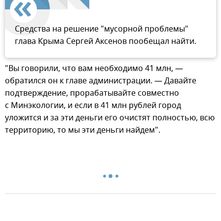
Средства на решение "мусорной проблемы"
глава Крыма Сергей Аксенов пообещал найти.
"Вы говорили, что вам необходимо 41 млн, —
обратился он к главе администрации. — Давайте
подтверждение, прорабатывайте совместно
с Минэкологии, и если в 41 млн рублей город
уложится и за эти деньги его очистят полностью, всю
территорию, то мы эти деньги найдем".