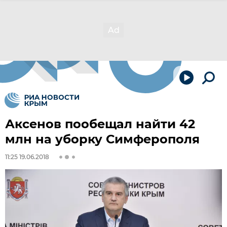
Аксенов пообещал найти 42
млн на уборку Симферополя
11:25 19.06.2018