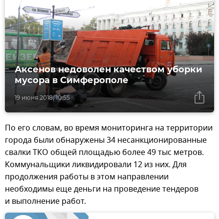
Аксенов недоволен качеством уборки
мусора в Симферополе
19 июня 2018, 10:55
По его словам, во время мониторинга на территории
города были обнаружены 34 несанкционированные
свалки ТКО общей площадью более 49 тыс метров.
Коммунальщики ликвидировали 12 из них. Для
продолжения работы в этом направлении
необходимы еще деньги на проведение тендеров
и выполнение работ.