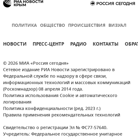
ПОЛИТИКА
ОБЩЕСТВО
ПРОИСШЕСТВИЯ
ВИЗУАЛ
НОВОСТИ
ПРЕСС-ЦЕНТР
РАДИО
КОНТАКТЫ
ОБРА
© 2026 МИА «Россия сегодня»
Сетевое издание РИА Новости зарегистрировано в
Федеральной службе по надзору в сфере связи,
информационных технологий и массовых коммуникаций
(Роскомнадзор) 08 апреля 2014 года.
Политика использования Cookie и автоматического
логирования
Политика конфиденциальности (ред. 2023 г.)
Правила применения рекомендательных технологий
Свидетельство о регистрации Эл № ФС77-57640.
Учредитель: Федеральное государственное унитарное