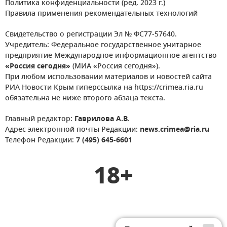
Политика конфиденциальности (ред. 2023 г.)
Правила применения рекомендательных технологий
Свидетельство о регистрации Эл № ФС77-57640.
Учредитель: Федеральное государственное унитарное
предприятие Международное информационное агентство
«Россия сегодня»
(МИА «Россия сегодня»).
При любом использовании материалов и новостей сайта
РИА Новости Крым гиперссылка на https://crimea.ria.ru
обязательна не ниже второго абзаца текста.
Главный редактор:
Гаврилова А.В.
Адрес электронной почты Редакции:
news.crimea@ria.ru
Телефон Редакции:
7 (495) 645-6601
18+