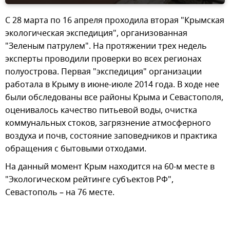
С 28 марта по 16 апреля проходила вторая "Крымская
экологическая экспедиция", организованная
"Зеленым патрулем". На протяжении трех недель
эксперты проводили проверки во всех регионах
полуострова. Первая "экспедиция" организации
работала в Крыму в июне-июле 2014 года. В ходе нее
были обследованы все районы Крыма и Севастополя,
оценивалось качество питьевой воды, очистка
коммунальных стоков, загрязнение атмосферного
воздуха и почв, состояние заповедников и практика
обращения с бытовыми отходами.
На данный момент Крым находится на 60-м месте в
"Экологическом рейтинге субъектов РФ",
Севастополь – на 76 месте.