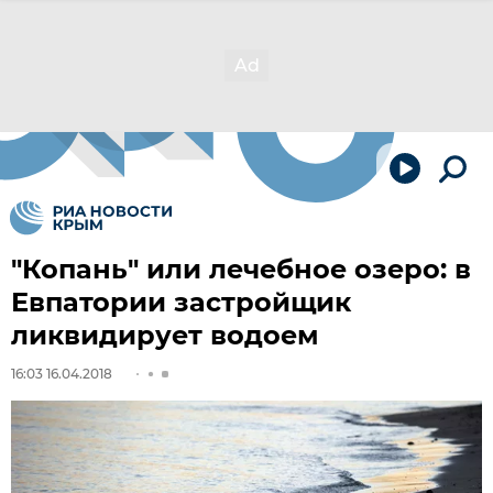
"Копань" или лечебное озеро: в
Евпатории застройщик
ликвидирует водоем
16:03 16.04.2018