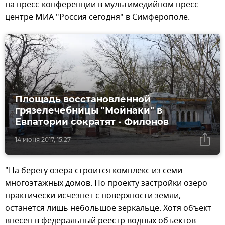
на пресс-конференции в мультимедийном пресс-
центре МИА "Россия сегодня" в Симферополе.
Площадь восстановленной
грязелечебницы "Мойнаки" в
Евпатории сократят - Филонов
14 июня 2017, 15:27
"На берегу озера строится комплекс из семи
многоэтажных домов. По проекту застройки озеро
практически исчезнет с поверхности земли,
останется лишь небольшое зеркальце. Хотя объект
внесен в федеральный реестр водных объектов