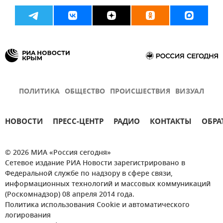
ПОЛИТИКА
ОБЩЕСТВО
ПРОИСШЕСТВИЯ
ВИЗУАЛ
НОВОСТИ
ПРЕСС-ЦЕНТР
РАДИО
КОНТАКТЫ
ОБРА
© 2026 МИА «Россия сегодня»
Сетевое издание РИА Новости зарегистрировано в
Федеральной службе по надзору в сфере связи,
информационных технологий и массовых коммуникаций
(Роскомнадзор) 08 апреля 2014 года.
Политика использования Cookie и автоматического
логирования