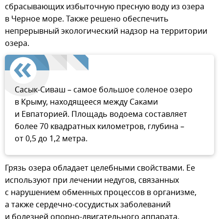
сбрасывающих избыточную пресную воду из озера
в Черное море. Также решено обеспечить
непрерывный экологический надзор на территории
озера.
Сасык-Сиваш – самое большое соленое озеро
в Крыму, находящееся между Саками
и Евпаторией. Площадь водоема составляет
более 70 квадратных километров, глубина –
от 0,5 до 1,2 метра.
Грязь озера обладает целебными свойствами. Ее
используют при лечении недугов, связанных
с нарушением обменных процессов в организме,
а также сердечно-сосудистых заболеваний
и болезней опорно-двигательного аппарата.