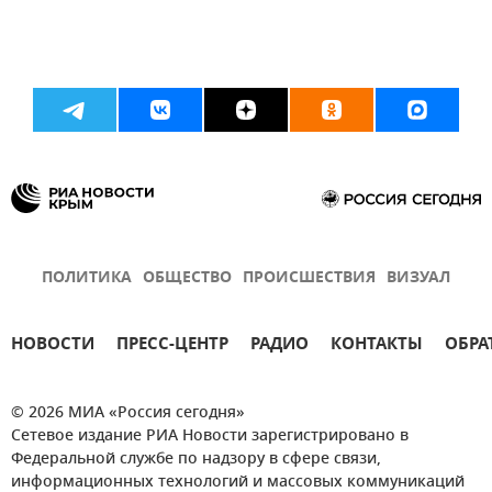
ПОЛИТИКА
ОБЩЕСТВО
ПРОИСШЕСТВИЯ
ВИЗУАЛ
НОВОСТИ
ПРЕСС-ЦЕНТР
РАДИО
КОНТАКТЫ
ОБРА
© 2026 МИА «Россия сегодня»
Сетевое издание РИА Новости зарегистрировано в
Федеральной службе по надзору в сфере связи,
информационных технологий и массовых коммуникаций