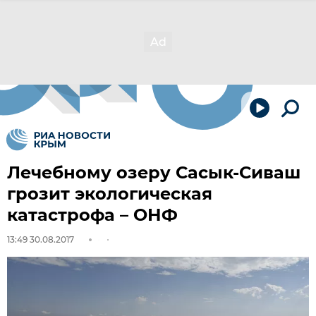
Лечебному озеру Сасык-Сиваш
грозит экологическая
катастрофа – ОНФ
13:49 30.08.2017