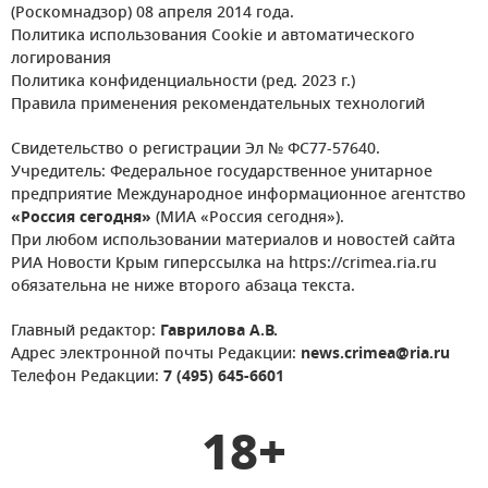
(Роскомнадзор) 08 апреля 2014 года.
Политика использования Cookie и автоматического
логирования
Политика конфиденциальности (ред. 2023 г.)
Правила применения рекомендательных технологий
Свидетельство о регистрации Эл № ФС77-57640.
Учредитель: Федеральное государственное унитарное
предприятие Международное информационное агентство
«Россия сегодня»
(МИА «Россия сегодня»).
При любом использовании материалов и новостей сайта
РИА Новости Крым гиперссылка на https://crimea.ria.ru
обязательна не ниже второго абзаца текста.
Главный редактор:
Гаврилова А.В.
Адрес электронной почты Редакции:
news.crimea@ria.ru
Телефон Редакции:
7 (495) 645-6601
18+