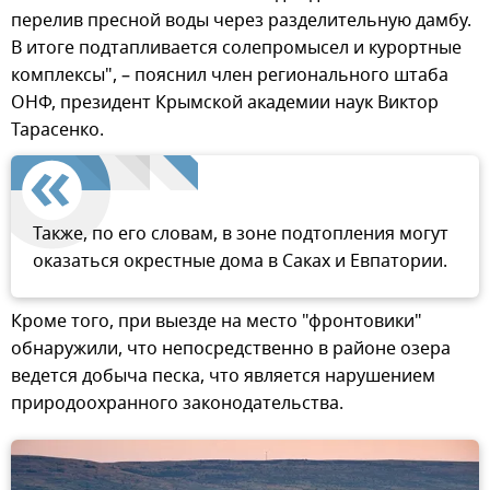
перелив пресной воды через разделительную дамбу.
В итоге подтапливается солепромысел и курортные
комплексы", – пояснил член регионального штаба
ОНФ, президент Крымской академии наук Виктор
Тарасенко.
Также, по его словам, в зоне подтопления могут
оказаться окрестные дома в Саках и Евпатории.
Кроме того, при выезде на место "фронтовики"
обнаружили, что непосредственно в районе озера
ведется добыча песка, что является нарушением
природоохранного законодательства.