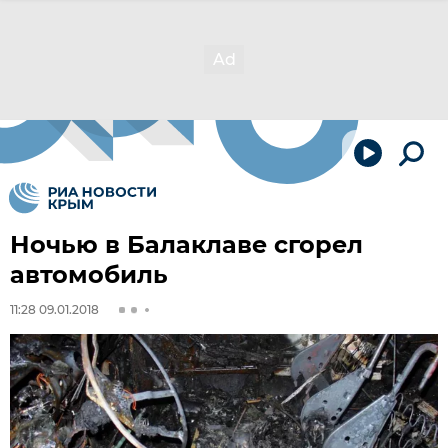
Ночью в Балаклаве сгорел
автомобиль
11:28 09.01.2018