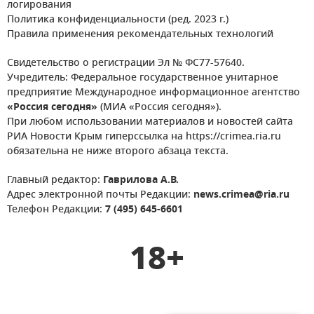
логирования
Политика конфиденциальности (ред. 2023 г.)
Правила применения рекомендательных технологий
Свидетельство о регистрации Эл № ФС77-57640.
Учредитель: Федеральное государственное унитарное
предприятие Международное информационное агентство
«Россия сегодня»
(МИА «Россия сегодня»).
При любом использовании материалов и новостей сайта
РИА Новости Крым гиперссылка на https://crimea.ria.ru
обязательна не ниже второго абзаца текста.
Главный редактор:
Гаврилова А.В.
Адрес электронной почты Редакции:
news.crimea@ria.ru
Телефон Редакции:
7 (495) 645-6601
18+