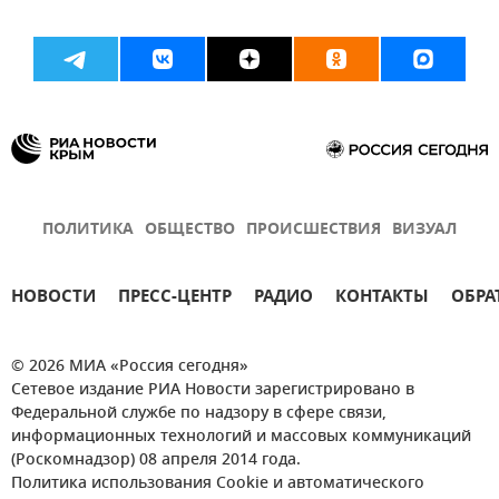
ПОЛИТИКА
ОБЩЕСТВО
ПРОИСШЕСТВИЯ
ВИЗУАЛ
НОВОСТИ
ПРЕСС-ЦЕНТР
РАДИО
КОНТАКТЫ
ОБРА
© 2026 МИА «Россия сегодня»
Сетевое издание РИА Новости зарегистрировано в
Федеральной службе по надзору в сфере связи,
информационных технологий и массовых коммуникаций
(Роскомнадзор) 08 апреля 2014 года.
Политика использования Cookie и автоматического