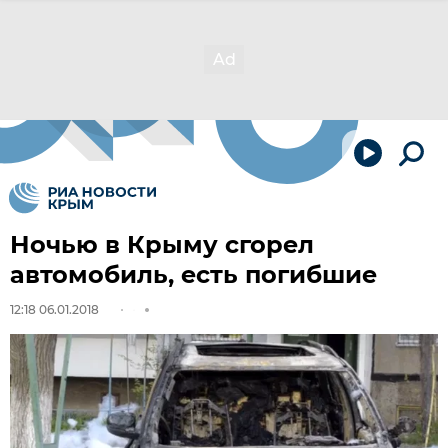
Ночью в Крыму сгорел
автомобиль, есть погибшие
12:18 06.01.2018