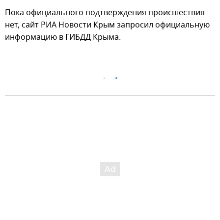
Пока официального подтверждения происшествия
нет, сайт РИА Новости Крым запросил официальную
информацию в ГИБДД Крыма.