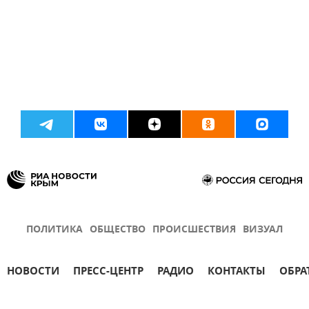
ПОЛИТИКА
ОБЩЕСТВО
ПРОИСШЕСТВИЯ
ВИЗУАЛ
НОВОСТИ
ПРЕСС-ЦЕНТР
РАДИО
КОНТАКТЫ
ОБРА