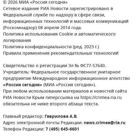
© 2026 МИА «Россия сегодня»
Сетевое издание РИА Новости зарегистрировано в
Федеральной службе по надзору в сфере связи,
информационных технологий и массовых коммуникаций
(Роскомнадзор) 08 апреля 2014 года.
Политика использования Cookie и автоматического
логирования
Политика конфиденциальности (ред. 2023 г.)
Правила применения рекомендательных технологий
Свидетельство о регистрации Эл № ФС77-57640.
Учредитель: Федеральное государственное унитарное
предприятие Международное информационное агентство
«Россия сегодня»
(МИА «Россия сегодня»).
При любом использовании материалов и новостей сайта
РИА Новости Крым гиперссылка на https://crimea.ria.ru
обязательна не ниже второго абзаца текста.
Главный редактор:
Гаврилова А.В.
Адрес электронной почты Редакции:
news.crimea@ria.ru
Телефон Редакции:
7 (495) 645-6601