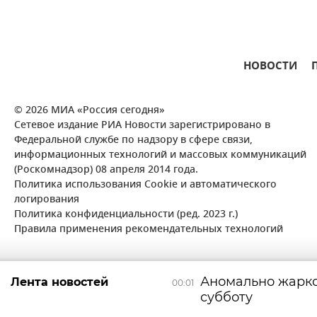
НОВОСТИ
© 2026 МИА «Россия сегодня»
Сетевое издание РИА Новости зарегистрировано в
Федеральной службе по надзору в сфере связи,
информационных технологий и массовых коммуникаций
(Роскомнадзор) 08 апреля 2014 года.
Политика использования Cookie и автоматического
логирования
Политика конфиденциальности (ред. 2023 г.)
Правила применения рекомендательных технологий
Аномально жарко
Лента новостей
00:01
субботу