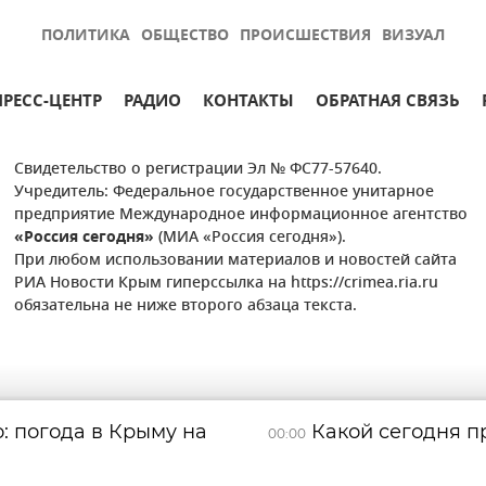
ПОЛИТИКА
ОБЩЕСТВО
ПРОИСШЕСТВИЯ
ВИЗУАЛ
ПРЕСС-ЦЕНТР
РАДИО
КОНТАКТЫ
ОБРАТНАЯ СВЯЗЬ
Свидетельство о регистрации Эл № ФС77-57640.
Учредитель: Федеральное государственное унитарное
предприятие Международное информационное агентство
«Россия сегодня»
(МИА «Россия сегодня»).
При любом использовании материалов и новостей сайта
РИА Новости Крым гиперссылка на https://crimea.ria.ru
обязательна не ниже второго абзаца текста.
: погода в Крыму на
Какой сегодня пр
00:00