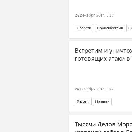
24 декабря 2017, 17:37
Новости
Происшествия
С
Встретим и уничто
готовящих атаки в
24 декабря 2017, 17:22
В мире
Новости
Тысячи Дедов Моро