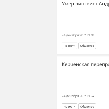
Умер лингвист Анд
24 декабря 2017, 19:38
Новости
Общество
Керченская перепр
24 декабря 2017, 19:24
Новости
Общество