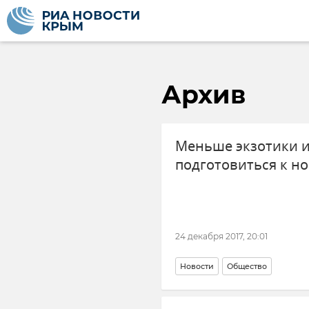
Архив
Меньше экзотики и
подготовиться к н
24 декабря 2017, 20:01
Новости
Общество