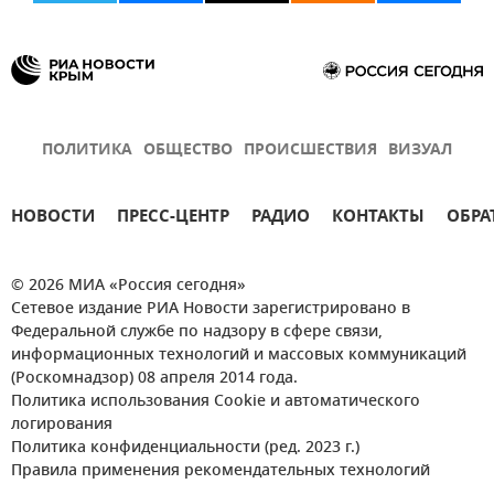
ПОЛИТИКА
ОБЩЕСТВО
ПРОИСШЕСТВИЯ
ВИЗУАЛ
НОВОСТИ
ПРЕСС-ЦЕНТР
РАДИО
КОНТАКТЫ
ОБРА
© 2026 МИА «Россия сегодня»
Сетевое издание РИА Новости зарегистрировано в
Федеральной службе по надзору в сфере связи,
информационных технологий и массовых коммуникаций
(Роскомнадзор) 08 апреля 2014 года.
Политика использования Cookie и автоматического
логирования
Политика конфиденциальности (ред. 2023 г.)
Правила применения рекомендательных технологий