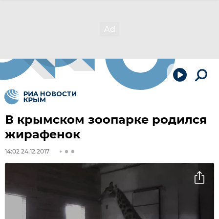
В крымском зоопарке родился
жирафенок
14:02 24.12.2017