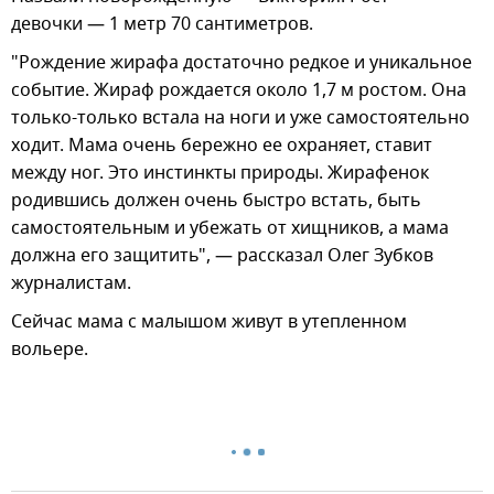
девочки — 1 метр 70 сантиметров.
"Рождение жирафа достаточно редкое и уникальное
событие. Жираф рождается около 1,7 м ростом. Она
только-только встала на ноги и уже самостоятельно
ходит. Мама очень бережно ее охраняет, ставит
между ног. Это инстинкты природы. Жирафенок
родившись должен очень быстро встать, быть
самостоятельным и убежать от хищников, а мама
должна его защитить", — рассказал Олег Зубков
журналистам.
Сейчас мама с малышом живут в утепленном
вольере.