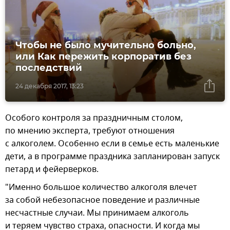
Чтобы не было мучительно больно,
или Как пережить корпоратив без
последствий
24 декабря 2017, 13:23
Особого контроля за праздничным столом,
по мнению эксперта, требуют отношения
с алкоголем. Особенно если в семье есть маленькие
дети, а в программе праздника запланирован запуск
петард и фейерверков.
"Именно большое количество алкоголя влечет
за собой небезопасное поведение и различные
несчастные случаи. Мы принимаем алкоголь
и теряем чувство страха, опасности. И когда мы