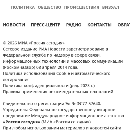
ПОЛИТИКА
ОБЩЕСТВО
ПРОИСШЕСТВИЯ
ВИЗУАЛ
НОВОСТИ
ПРЕСС-ЦЕНТР
РАДИО
КОНТАКТЫ
ОБРА
© 2026 МИА «Россия сегодня»
Сетевое издание РИА Новости зарегистрировано в
Федеральной службе по надзору в сфере связи,
информационных технологий и массовых коммуникаций
(Роскомнадзор) 08 апреля 2014 года.
Политика использования Cookie и автоматического
логирования
Политика конфиденциальности (ред. 2023 г.)
Правила применения рекомендательных технологий
Свидетельство о регистрации Эл № ФС77-57640.
Учредитель: Федеральное государственное унитарное
предприятие Международное информационное агентство
«Россия сегодня»
(МИА «Россия сегодня»).
При любом использовании материалов и новостей сайта