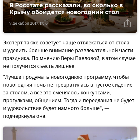
В Росстате рассказали, во сколько в
Крыму обойдется новогодний стол
7 декабря 2017, 17:16
Эксперт также советует чаще отвлекаться от стола
и уделить больше внимание развлекательной части
праздника. По мнению Веры Павловой, в этом случае
не получится съесть лишнее.
"Лучше продумать новогоднюю программу, чтобы
новогодняя ночь не превратилась в пустое сидение
за столом, а все это сменялось конкурсами,
прогулками, общением. Тогда и переедания не будет
и удовольствия будет намного больше", —
подчеркнула она.