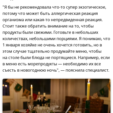
"Я бы не рекомендовала что-то супер экзотическое,
потому что может быть аллергическая реакция
организма или какая-то непредвиденная реакция.
Стоит также обратить внимание на то, чтобы
продукты были свежими. Готовьте в небольших
количествах, небольшими порциями. Я понимаю, что
1 января хозяйке не очень хочется готовить, но в
этом случае тщательно продумайте меню, чтобы
на столе были блюда не портящиеся. Например, если
в меню есть морепродукты — необходимо их все
съесть в новогоднюю ночь", — пояснила специалист.