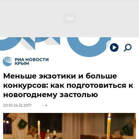
Меньше экзотики и больше
конкурсов: как подготовиться к
новогоднему застолью
20:01 24.12.2017