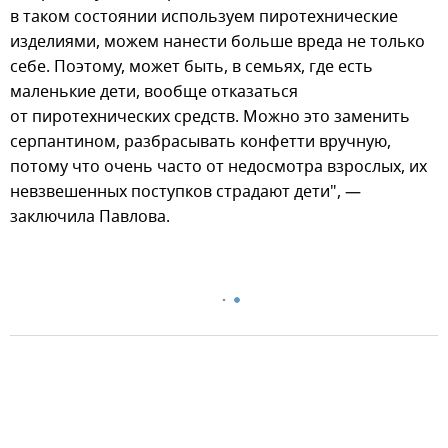
в таком состоянии используем пиротехнические
изделиями, можем нанести больше вреда не только
себе. Поэтому, может быть, в семьях, где есть
маленькие дети, вообще отказаться
от пиротехнических средств. Можно это заменить
серпантином, разбрасывать конфетти вручную,
потому что очень часто от недосмотра взрослых, их
невзвешенных поступков страдают дети", —
заключила Павлова.