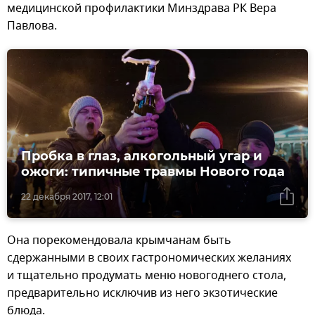
медицинской профилактики Минздрава РК Вера
Павлова.
Пробка в глаз, алкогольный угар и
ожоги: типичные травмы Нового года
22 декабря 2017, 12:01
Она порекомендовала крымчанам быть
сдержанными в своих гастрономических желаниях
и тщательно продумать меню новогоднего стола,
предварительно исключив из него экзотические
блюда.