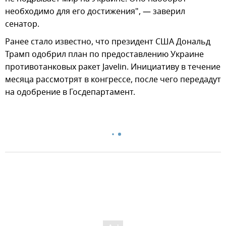
необходимо для его достижения", — заверил
сенатор.
Ранее стало известно, что президент США Дональд
Трамп одобрил план по предоставлению Украине
противотанковых ракет Javelin. Инициативу в течение
месяца рассмотрят в конгрессе, после чего передадут
на одобрение в Госдепартамент.