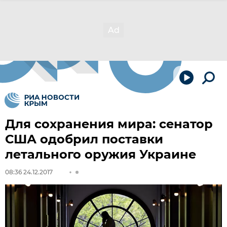
Для сохранения мира: сенатор
США одобрил поставки
летального оружия Украине
08:36 24.12.2017