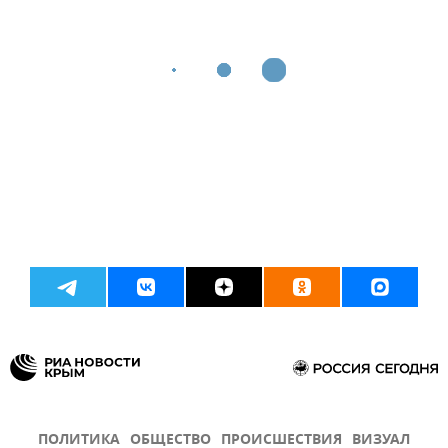
ПОЛИТИКА
ОБЩЕСТВО
ПРОИСШЕСТВИЯ
ВИЗУАЛ