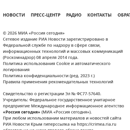
НОВОСТИ
ПРЕСС-ЦЕНТР
РАДИО
КОНТАКТЫ
ОБРА
© 2026 МИА «Россия сегодня»
Сетевое издание РИА Новости зарегистрировано в
Федеральной службе по надзору в сфере связи,
информационных технологий и массовых коммуникаций
(Роскомнадзор) 08 апреля 2014 года.
Политика использования Cookie и автоматического
логирования
Политика конфиденциальности (ред. 2023 г.)
Правила применения рекомендательных технологий
Свидетельство о регистрации Эл № ФС77-57640.
Учредитель: Федеральное государственное унитарное
предприятие Международное информационное агентство
«Россия сегодня»
(МИА «Россия сегодня»).
При любом использовании материалов и новостей сайта
РИА Новости Крым гиперссылка на https://crimea.ria.ru