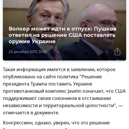
Волкер может идти в отпуск: Пушков
ответил на решение США поставлять
оружие Украине
23 декабря 2017, 13:02
Такая информация имеется в заявлении, которое
опубликовано на сайте политика "Решение
президента Трампа поставить Украине
противотанковый комплекс Javelin означает, что США
поддерживают своих союзников в отстаивании
независимости и территориальной целостности", —
отмечается в документе.
Конгрессмен, однако, уверен, что это решение