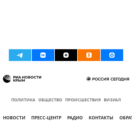
ПОЛИТИКА
ОБЩЕСТВО
ПРОИСШЕСТВИЯ
ВИЗУАЛ
НОВОСТИ
ПРЕСС-ЦЕНТР
РАДИО
КОНТАКТЫ
ОБРА