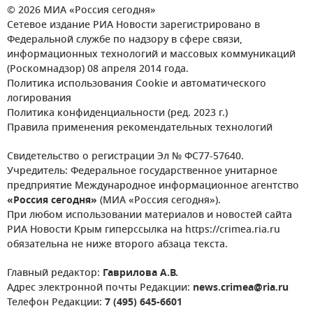
© 2026 МИА «Россия сегодня»
Сетевое издание РИА Новости зарегистрировано в
Федеральной службе по надзору в сфере связи,
информационных технологий и массовых коммуникаций
(Роскомнадзор) 08 апреля 2014 года.
Политика использования Cookie и автоматического
логирования
Политика конфиденциальности (ред. 2023 г.)
Правила применения рекомендательных технологий
Свидетельство о регистрации Эл № ФС77-57640.
Учредитель: Федеральное государственное унитарное
предприятие Международное информационное агентство
«Россия сегодня»
(МИА «Россия сегодня»).
При любом использовании материалов и новостей сайта
РИА Новости Крым гиперссылка на https://crimea.ria.ru
обязательна не ниже второго абзаца текста.
Главный редактор:
Гаврилова А.В.
Адрес электронной почты Редакции:
news.crimea@ria.ru
Телефон Редакции:
7 (495) 645-6601