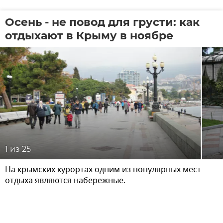
Осень - не повод для грусти: как
отдыхают в Крыму в ноябре
1
из 25
На крымских курортах одним из популярных мест
отдыха являются набережные.