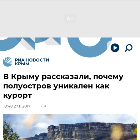
В Крыму рассказали, почему
полуостров уникален как
курорт
18:48 27.11.2017