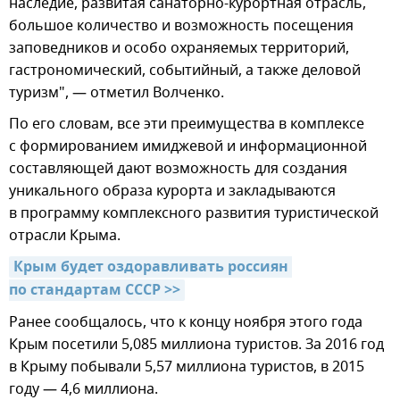
наследие, развитая санаторно-курортная отрасль,
большое количество и возможность посещения
заповедников и особо охраняемых территорий,
гастрономический, событийный, а также деловой
туризм", — отметил Волченко.
По его словам, все эти преимущества в комплексе
с формированием имиджевой и информационной
составляющей дают возможность для создания
уникального образа курорта и закладываются
в программу комплексного развития туристической
отрасли Крыма.
Крым будет оздоравливать россиян 
по стандартам СССР >>
Ранее сообщалось, что к концу ноября этого года
Крым посетили 5,085 миллиона туристов. За 2016 год
в Крыму побывали 5,57 миллиона туристов, в 2015
году — 4,6 миллиона.