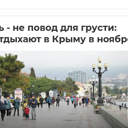
 - не повод для грусти:
отдыхают в Крыму в ноябр