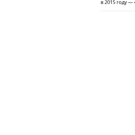
в 2015 году —