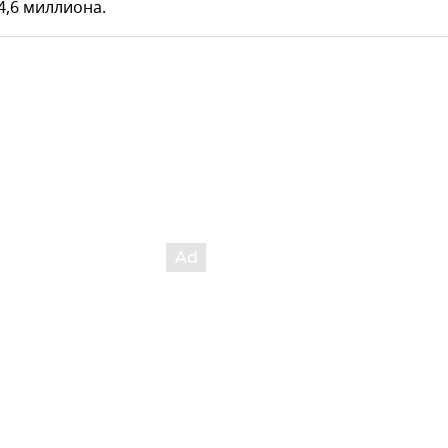
 4,6 миллиона.