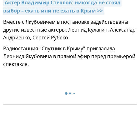
Актер Владимир Стеклов: никогда не стоял 
выбор – ехать или не ехать в Крым >>
Вместе с Якубовичем в постановке задействованы
другие известные актеры: Леонид Кулагин, Александр
Андриенко, Сергей Рубеко.
Радиостанция "Спутник в Крыму" пригласила
Леонида Якубовича в прямой эфир перед премьерой
спектакля.