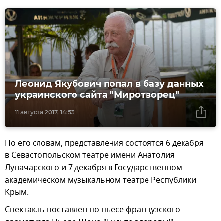
Леонид Якубович попал в базу данных
украинского сайта "Миротворец"
11 августа 2017, 14:53
По его словам, представления состоятся 6 декабря
в Севастопольском театре имени Анатолия
Луначарского и 7 декабря в Государственном
академическом музыкальном театре Республики
Крым.
Спектакль поставлен по пьесе французского