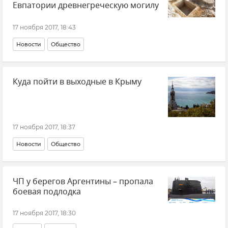
Евпатории древнегреческую могилу
17 ноября 2017, 18:43
Новости
Общество
Куда пойти в выходные в Крыму
17 ноября 2017, 18:37
Новости
Общество
ЧП у берегов Аргентины – пропала
боевая подлодка
17 ноября 2017, 18:30