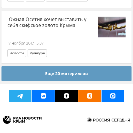
Южная Осетия хочет выставить у
себя скифское золото Крыма
17 ноября 2017, 15:57
Новости
Культура
Еще 20 материалов