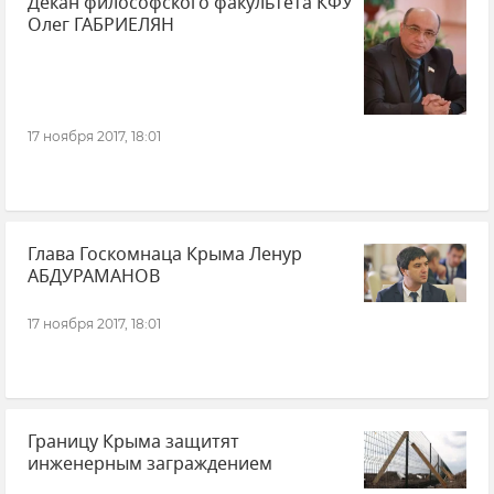
Декан философского факультета КФУ
Олег ГАБРИЕЛЯН
17 ноября 2017, 18:01
Глава Госкомнаца Крыма Ленур
АБДУРАМАНОВ
17 ноября 2017, 18:01
Границу Крыма защитят
инженерным заграждением