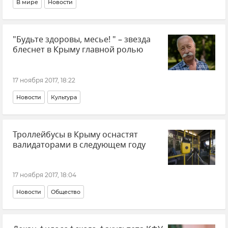
В мире
Новости
"Будьте здоровы, месье! " – звезда
блеснет в Крыму главной ролью
17 ноября 2017, 18:22
Новости
Культура
Троллейбусы в Крыму оснастят
валидаторами в следующем году
17 ноября 2017, 18:04
Новости
Общество