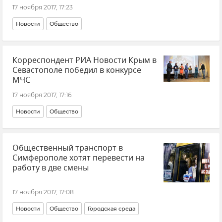
17 ноября 2017, 17:23
Новости
Общество
Корреспондент РИА Новости Крым в
Севастополе победил в конкурсе
МЧС
17 ноября 2017, 17:16
Новости
Общество
Общественный транспорт в
Симферополе хотят перевести на
работу в две смены
17 ноября 2017, 17:08
Новости
Общество
Городская среда