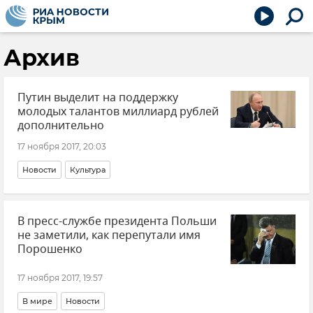
Архив
Путин выделит на поддержку
молодых талантов миллиард рублей
дополнительно
17 ноября 2017, 20:03
Новости
Культура
В пресс-службе президента Польши
не заметили, как перепутали имя
Порошенко
17 ноября 2017, 19:57
В мире
Новости