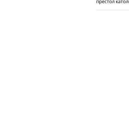
престол катол