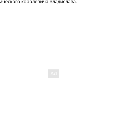
ического королевича Владислава.