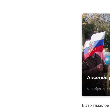
Аксенов 
4 ноября 2017, 
В это тяжелое