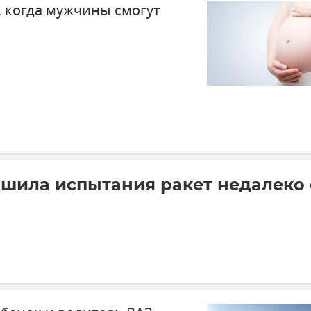
, когда мужчины смогут
шила испытания ракет недалеко 