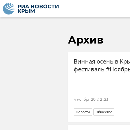
Архив
Винная осень в Кр
фестиваль #Ноябр
4 ноября 2017, 21:23
Новости
Общество