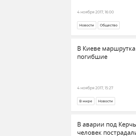
4 ноября 2017, 16:00
Новости
Общество
В Киеве маршрутка 
погибшие
4 ноября 2017, 15:27
В мире
Новости
В аварии под Керчь
человек пострадал