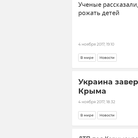
Ученые рассказали
рожать детей
4 ноября 2017, 19:10
В мире
Новости
Украина завер
Крыма
4 ноября 2017, 18:32
В мире
Новости