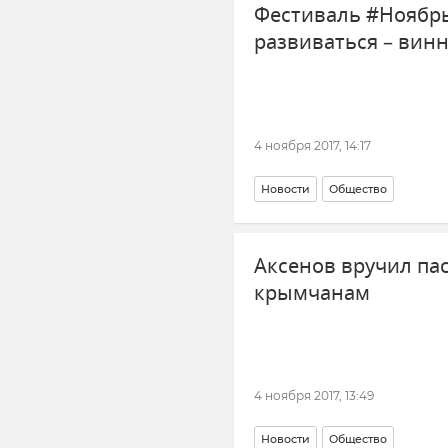
Фестиваль #Ноябрь
развиваться – вин
4 ноября 2017, 14:17
Новости
Общество
Аксенов вручил па
крымчанам
4 ноября 2017, 13:49
Новости
Общество