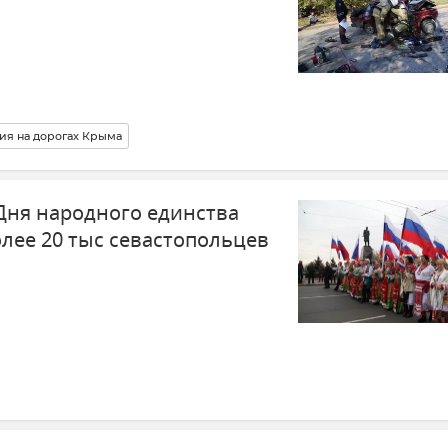
ия на дорогах Крыма
 Дня народного единства
лее 20 тыс севастопольцев