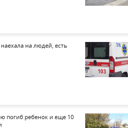
наехала на людей, есть
ю погиб ребенок и еще 10
и