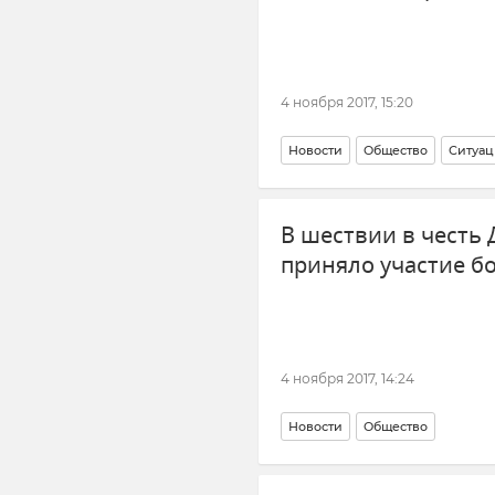
4 ноября 2017, 15:20
Новости
Общество
Ситуац
В шествии в честь
приняло участие бо
4 ноября 2017, 14:24
Новости
Общество