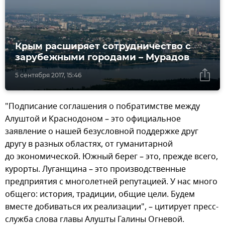
Крым расширяет сотрудничество с
зарубежными городами – Мурадов
5 сентября 2017, 15:46
"Подписание соглашения о побратимстве между
Алуштой и Краснодоном – это официальное
заявление о нашей безусловной поддержке друг
другу в разных областях, от гуманитарной
до экономической. Южный берег – это, прежде всего,
курорты. Луганщина – это производственные
предприятия с многолетней репутацией. У нас много
общего: история, традиции, общие цели. Будем
вместе добиваться их реализации", – цитирует пресс-
служба слова главы Алушты Галины Огневой.