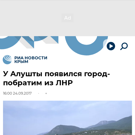
У Алушты появился город-
побратим из ЛНР
16:00 24.09.2017