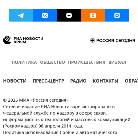
ПОЛИТИКА
ОБЩЕСТВО
ПРОИСШЕСТВИЯ
ВИЗУАЛ
НОВОСТИ
ПРЕСС-ЦЕНТР
РАДИО
КОНТАКТЫ
ОБРА
© 2026 МИА «Россия сегодня»
Сетевое издание РИА Новости зарегистрировано в
Федеральной службе по надзору в сфере связи,
информационных технологий и массовых коммуникаций
(Роскомнадзор) 08 апреля 2014 года.
Политика использования Cookie и автоматического