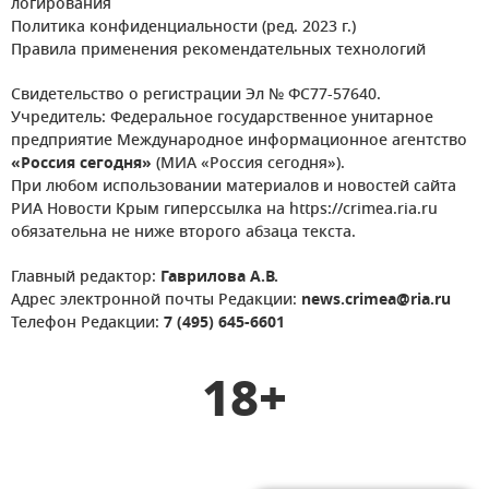
логирования
Политика конфиденциальности (ред. 2023 г.)
Правила применения рекомендательных технологий
Свидетельство о регистрации Эл № ФС77-57640.
Учредитель: Федеральное государственное унитарное
предприятие Международное информационное агентство
«Россия сегодня»
(МИА «Россия сегодня»).
При любом использовании материалов и новостей сайта
РИА Новости Крым гиперссылка на https://crimea.ria.ru
обязательна не ниже второго абзаца текста.
Главный редактор:
Гаврилова А.В.
Адрес электронной почты Редакции:
news.crimea@ria.ru
Телефон Редакции:
7 (495) 645-6601
18+