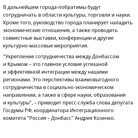
В дальнейшем города-побратимы будут
сотрудничать в области культуры, торговли и науки.
Кроме того, руководство города планирует наладить
экономические отношения, а также проводить
совместные выставки, конференции и другие
культурно-массовые мероприятия.
"Укрепление сотрудничества между Донбассом
и Крымом – это главное условие успешной
и эффективной интеграции между нашими
регионами. Это перспективы взаимовыгодного
сотрудничества в социально-экономическом
направлении, а также в сфере науки, образования
и культуры", – приводит пресс-служба слова депутата
Госдумы РФ, координатора Интеграционного
комитета "Россия – Донбасс" Андрея Козенко.