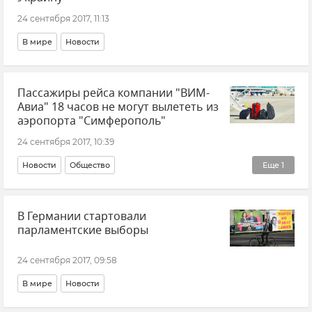
24 сентября 2017, 11:13
В мире
Новости
Пассажиры рейса компании "ВИМ-
Авиа" 18 часов не могут вылететь из
аэропорта "Симферополь"
24 сентября 2017, 10:39
Новости
Общество
Еще
1
Ситуация с компанией "ВИМ-Авиа"
В Германии стартовали
парламентские выборы
24 сентября 2017, 09:58
В мире
Новости