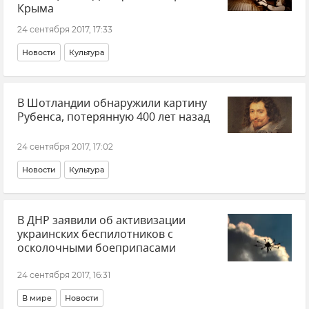
Крыма
24 сентября 2017, 17:33
Новости
Культура
В Шотландии обнаружили картину
Рубенса, потерянную 400 лет назад
24 сентября 2017, 17:02
Новости
Культура
В ДНР заявили об активизации
украинских беспилотников с
осколочными боеприпасами
24 сентября 2017, 16:31
В мире
Новости