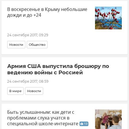
В воскресенье в Крыму небольшие
дожди и до +24
24 сентября 2017, 09:29
Новости
Общество
Армия США выпустила брошюру по
ведению войны с Россией
24 сентября 2017, 08:59
В мире
Новости
Быть услышанным: как дети с
проблемами слуха учатся в
специальной школе-интернате
13