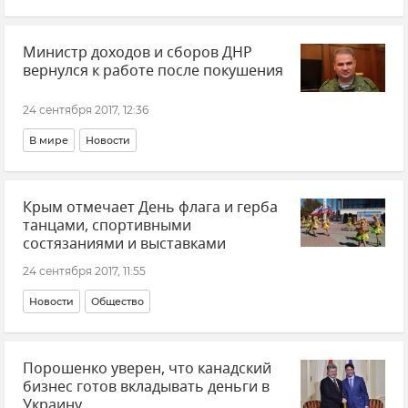
Министр доходов и сборов ДНР
вернулся к работе после покушения
24 сентября 2017, 12:36
В мире
Новости
Крым отмечает День флага и герба
танцами, спортивными
состязаниями и выставками
24 сентября 2017, 11:55
Новости
Общество
Порошенко уверен, что канадский
бизнес готов вкладывать деньги в
Украину