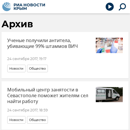
Архив
Ученые получили антитела,
убивающие 99% штаммов ВИЧ
24 сентября 2017, 19:17
Новости
Общество
Мобильный центр занятости в
Севастополе поможет жителям сел
найти работу
24 сентября 2017, 18:59
Новости
Общество