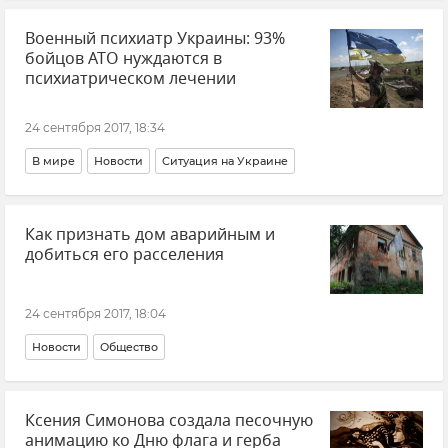
Военный психиатр Украины: 93%
бойцов АТО нуждаются в
психиатрическом лечении
24 сентября 2017, 18:34
В мире
Новости
Ситуация на Украине
Как признать дом аварийным и
добиться его расселения
24 сентября 2017, 18:04
Новости
Общество
Ксения Симонова создала песочную
анимацию ко Дню флага и герба