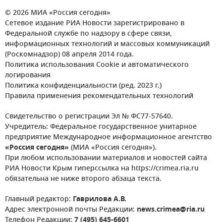
© 2026 МИА «Россия сегодня»
Сетевое издание РИА Новости зарегистрировано в
Федеральной службе по надзору в сфере связи,
информационных технологий и массовых коммуникаций
(Роскомнадзор) 08 апреля 2014 года.
Политика использования Cookie и автоматического
логирования
Политика конфиденциальности (ред. 2023 г.)
Правила применения рекомендательных технологий
Свидетельство о регистрации Эл № ФС77-57640.
Учредитель: Федеральное государственное унитарное
предприятие Международное информационное агентство
«Россия сегодня»
(МИА «Россия сегодня»).
При любом использовании материалов и новостей сайта
РИА Новости Крым гиперссылка на https://crimea.ria.ru
обязательна не ниже второго абзаца текста.
Главный редактор:
Гаврилова А.В.
Адрес электронной почты Редакции:
news.crimea@ria.ru
Телефон Редакции:
7 (495) 645-6601