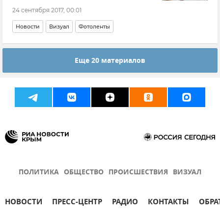
24 сентября 2017, 00:01
Новости
Визуал
Фотоленты
Еще 20 материалов
ПОЛИТИКА
ОБЩЕСТВО
ПРОИСШЕСТВИЯ
ВИЗУАЛ
НОВОСТИ
ПРЕСС-ЦЕНТР
РАДИО
КОНТАКТЫ
ОБРА