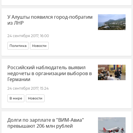
У Алушты появился город-побратим
из ЛНР
24 сентября 2017, 16:00
Политика
Новости
Российский наблюдатель выявил
недочеты в организации выборов в
Германии
24 сентября 2017, 15:24
В мире
Новости
Долги по зарплате в "ВИМ-Авиа"
превышают 206 млн рублей