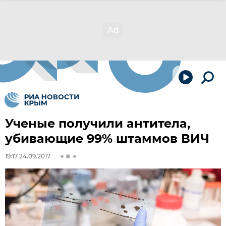
Ученые получили антитела,
убивающие 99% штаммов ВИЧ
19:17 24.09.2017