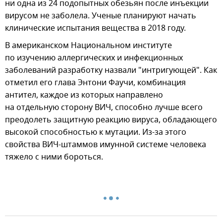
ни одна из 24 подопытных обезьян после инъекции
вирусом не заболела. Ученые планируют начать
клинические испытания вещества в 2018 году.
В американском Национальном институте
по изучению аллергических и инфекционных
заболеваний разработку назвали "интригующей". Как
отметил его глава Энтони Фаучи, комбинация
антител, каждое из которых направлено
на отдельную сторону ВИЧ, способно лучше всего
преодолеть защитную реакцию вируса, обладающего
высокой способностью к мутации. Из-за этого
свойства ВИЧ-штаммов имунной системе человека
тяжело с ними бороться.