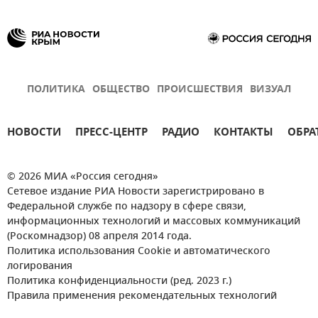
ПОЛИТИКА
ОБЩЕСТВО
ПРОИСШЕСТВИЯ
ВИЗУАЛ
НОВОСТИ
ПРЕСС-ЦЕНТР
РАДИО
КОНТАКТЫ
ОБРА
© 2026 МИА «Россия сегодня»
Сетевое издание РИА Новости зарегистрировано в
Федеральной службе по надзору в сфере связи,
информационных технологий и массовых коммуникаций
(Роскомнадзор) 08 апреля 2014 года.
Политика использования Cookie и автоматического
логирования
Политика конфиденциальности (ред. 2023 г.)
Правила применения рекомендательных технологий