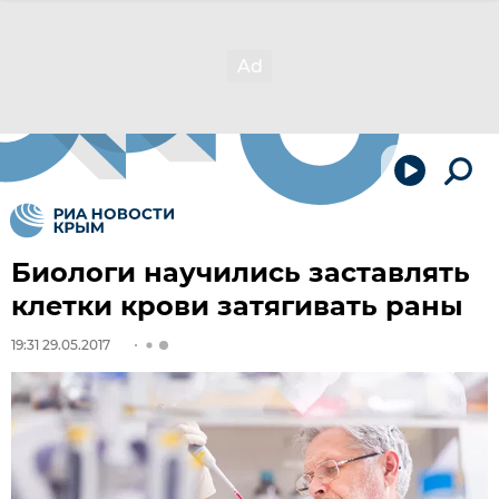
Биологи научились заставлять
клетки крови затягивать раны
19:31 29.05.2017