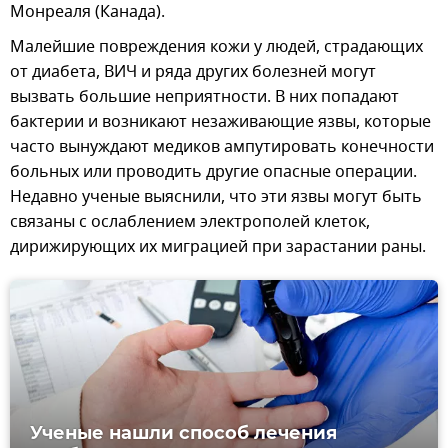
Монреаля (Канада).
Малейшие повреждения кожи у людей, страдающих
от диабета, ВИЧ и ряда других болезней могут
вызвать большие неприятности. В них попадают
бактерии и возникают незаживающие язвы, которые
часто вынуждают медиков ампутировать конечности
больных или проводить другие опасные операции.
Недавно ученые выяснили, что эти язвы могут быть
связаны с ослаблением электрополей клеток,
дирижирующих их миграцией при зарастании раны.
Ученые нашли способ лечения