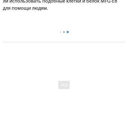
ли использовать подобные клетки и белок MFG-E8
для помощи людям.