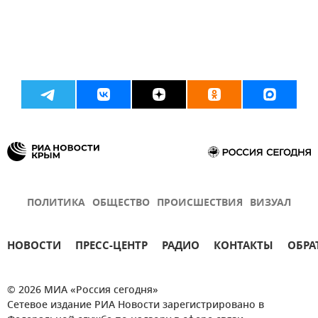
ПОЛИТИКА
ОБЩЕСТВО
ПРОИСШЕСТВИЯ
ВИЗУАЛ
НОВОСТИ
ПРЕСС-ЦЕНТР
РАДИО
КОНТАКТЫ
ОБРА
© 2026 МИА «Россия сегодня»
Сетевое издание РИА Новости зарегистрировано в