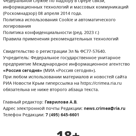
Федеральной службе по надзору в сфере связи,
информационных технологий и массовых коммуникаций
(Роскомнадзор) 08 апреля 2014 года.
Политика использования Cookie и автоматического
логирования
Политика конфиденциальности (ред. 2023 г.)
Правила применения рекомендательных технологий
Свидетельство о регистрации Эл № ФС77-57640.
Учредитель: Федеральное государственное унитарное
предприятие Международное информационное агентство
«Россия сегодня»
(МИА «Россия сегодня»).
При любом использовании материалов и новостей сайта
РИА Новости Крым гиперссылка на https://crimea.ria.ru
обязательна не ниже второго абзаца текста.
Главный редактор:
Гаврилова А.В.
Адрес электронной почты Редакции:
news.crimea@ria.ru
Телефон Редакции:
7 (495) 645-6601