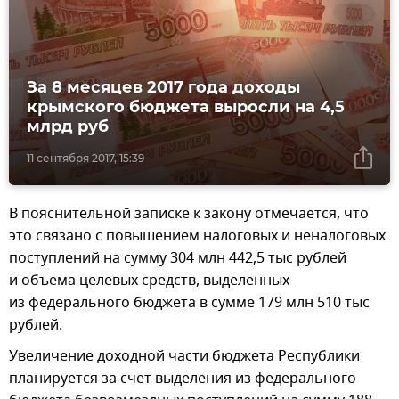
За 8 месяцев 2017 года доходы
крымского бюджета выросли на 4,5
млрд руб
11 сентября 2017, 15:39
В пояснительной записке к закону отмечается, что
это связано с повышением налоговых и неналоговых
поступлений на сумму 304 млн 442,5 тыс рублей
и объема целевых средств, выделенных
из федерального бюджета в сумме 179 млн 510 тыс
рублей.
Увеличение доходной части бюджета Республики
планируется за счет выделения из федерального