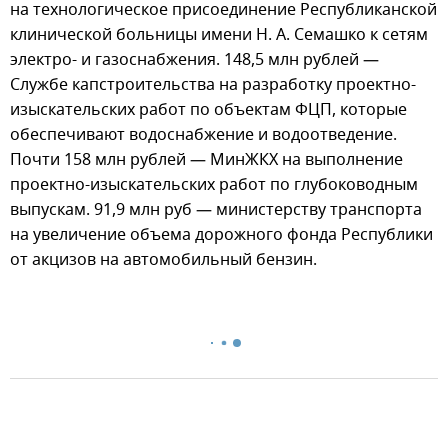
на технологическое присоединение Республиканской
клинической больницы имени Н. А. Семашко к сетям
электро- и газоснабжения. 148,5 млн рублей —
Службе капстроительства на разработку проектно-
изыскательских работ по объектам ФЦП, которые
обеспечивают водоснабжение и водоотведение.
Почти 158 млн рублей — МинЖКХ на выполнение
проектно-изыскательских работ по глубоководным
выпускам. 91,9 млн руб — министерству транспорта
на увеличение объема дорожного фонда Республики
от акцизов на автомобильный бензин.