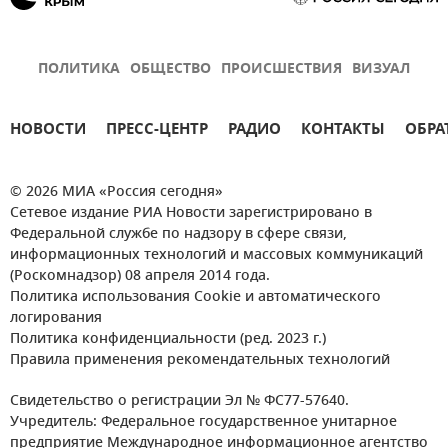
ПОЛИТИКА
ОБЩЕСТВО
ПРОИСШЕСТВИЯ
ВИЗУАЛ
НОВОСТИ
ПРЕСС-ЦЕНТР
РАДИО
КОНТАКТЫ
ОБРА
© 2026 МИА «Россия сегодня»
Сетевое издание РИА Новости зарегистрировано в
Федеральной службе по надзору в сфере связи,
информационных технологий и массовых коммуникаций
(Роскомнадзор) 08 апреля 2014 года.
Политика использования Cookie и автоматического
логирования
Политика конфиденциальности (ред. 2023 г.)
Правила применения рекомендательных технологий
Свидетельство о регистрации Эл № ФС77-57640.
Учредитель: Федеральное государственное унитарное
предприятие Международное информационное агентство