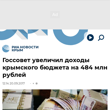
Госсовет увеличил доходы
крымского бюджета на 484 млн
рублей
12:14 20.09.2017