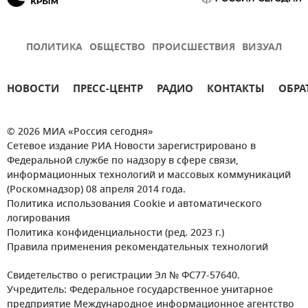
ПОЛИТИКА
ОБЩЕСТВО
ПРОИСШЕСТВИЯ
ВИЗУАЛ
НОВОСТИ
ПРЕСС-ЦЕНТР
РАДИО
КОНТАКТЫ
ОБРА
© 2026 МИА «Россия сегодня»
Сетевое издание РИА Новости зарегистрировано в
Федеральной службе по надзору в сфере связи,
информационных технологий и массовых коммуникаций
(Роскомнадзор) 08 апреля 2014 года.
Политика использования Cookie и автоматического
логирования
Политика конфиденциальности (ред. 2023 г.)
Правила применения рекомендательных технологий
Свидетельство о регистрации Эл № ФС77-57640.
Учредитель: Федеральное государственное унитарное
предприятие Международное информационное агентство