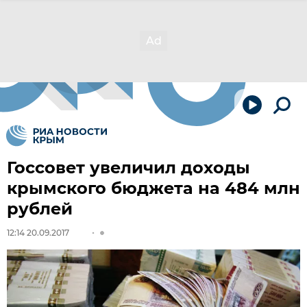
Госсовет увеличил доходы
крымского бюджета на 484 млн
рублей
12:14 20.09.2017