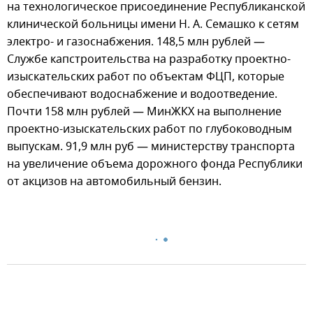
на технологическое присоединение Республиканской
клинической больницы имени Н. А. Семашко к сетям
электро- и газоснабжения. 148,5 млн рублей —
Службе капстроительства на разработку проектно-
изыскательских работ по объектам ФЦП, которые
обеспечивают водоснабжение и водоотведение.
Почти 158 млн рублей — МинЖКХ на выполнение
проектно-изыскательских работ по глубоководным
выпускам. 91,9 млн руб — министерству транспорта
на увеличение объема дорожного фонда Республики
от акцизов на автомобильный бензин.