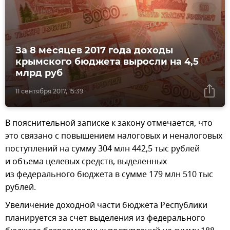
За 8 месяцев 2017 года доходы
крымского бюджета выросли на 4,5
млрд руб
11 сентября 2017, 15:39
В пояснительной записке к закону отмечается, что
это связано с повышением налоговых и неналоговых
поступлений на сумму 304 млн 442,5 тыс рублей
и объема целевых средств, выделенных
из федерального бюджета в сумме 179 млн 510 тыс
рублей.
Увеличение доходной части бюджета Республики
планируется за счет выделения из федерального