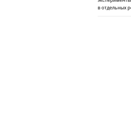
эксперименты
в отдельных р