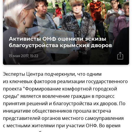
Активисты ОНФ оценили эскизы
благоустройства крымских дворов
15 мая 2017, 15:22
Эксперты Центра подчеркнули, что одним
из ключевых факторов реализации государственного
проекта "Формирование комфортной городской
среды" является вовлечение граждан в процесс
принятия решений и благоустройства их дворов. По
инициативе общественников прошла встреча
представителей органов местного самоуправления
с местными жителями при участии ОНФ. Во время