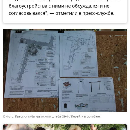
благоустройства с ними не обсуждался и не
согласовывался", — отметили в пресс-службе.
© Фото: Пресс-служба крымского штаба ОНФ
Перейти в фотобанк