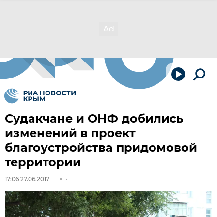
Судакчане и ОНФ добились
изменений в проект
благоустройства придомовой
территории
17:06 27.06.2017