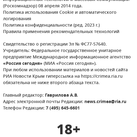
(Роскомнадзор) 08 апреля 2014 года.
Политика использования Cookie и автоматического
логирования
Политика конфиденциальности (ред. 2023 г.)
Правила применения рекомендательных технологий
Свидетельство о регистрации Эл № ФС77-57640.
Учредитель: Федеральное государственное унитарное
предприятие Международное информационное агентство
«Россия сегодня»
(МИА «Россия сегодня»).
При любом использовании материалов и новостей сайта
РИА Новости Крым гиперссылка на https://crimea.ria.ru
обязательна не ниже второго абзаца текста.
Главный редактор:
Гаврилова А.В.
Адрес электронной почты Редакции:
news.crimea@ria.ru
Телефон Редакции:
7 (495) 645-6601
18+