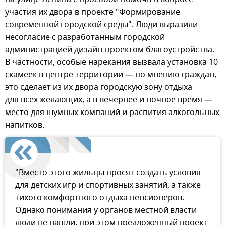
участия их двора в проекте "Формирование
современной городской среды". Люди выразили
несогласие с разработанным городской
администрацией дизайн-проектом благоустройства.
В частности, особые нарекания вызвала установка 10
скамеек в центре территории — по мнению граждан,
это сделает из их двора городскую зону отдыха
для всех желающих, а в вечернее и ночное время —
место для шумных компаний и распития алкогольных
напитков.
"Вместо этого жильцы просят создать условия
для детских игр и спортивных занятий, а также
тихого комфортного отдыха пенсионеров.
Однако понимания у органов местной власти
люди не нашли, при этом предложенный проект