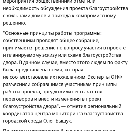
мероприятия общественники отметили
необходимость обсуждения проекта благоустройства
с жильцами домов и прихода к компромиссному
решению.
"Основные принципы работы программы:
собственники проводят общее собрание,
принимается решение по вопросу участия в проекте
и планируемому эскизу или схеме благоустройства
двора. В данном случае, вместо этого людям по факту
была представлена схема, которая
не соответствовала их пожеланиям. Эксперты ОНФ
разъяснили собравшимся участникам принципы
работы проекта, предложили сесть за стол
переговоров и внести изменения в проект
благоустройства двора", — отметил региональный
координатор центра мониторинга благоустройства
городской среды Олег Бышук.