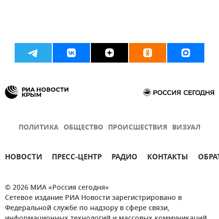
ПОЛИТИКА
ОБЩЕСТВО
ПРОИСШЕСТВИЯ
ВИЗУАЛ
НОВОСТИ
ПРЕСС-ЦЕНТР
РАДИО
КОНТАКТЫ
ОБРА
© 2026 МИА «Россия сегодня»
Сетевое издание РИА Новости зарегистрировано в
Федеральной службе по надзору в сфере связи,
информационных технологий и массовых коммуникаций