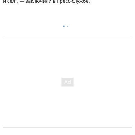
и сел", — заключили в пресс-службе.