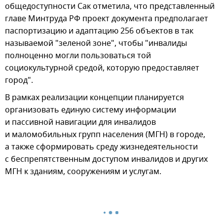
общедоступности Сак отметила, что представленный
главе Минтруда РФ проект документа предполагает
паспортизацию и адаптацию 256 объектов в так
называемой "зеленой зоне", чтобы "инвалиды
полноценно могли пользоваться той
социокультурной средой, которую предоставляет
город".
В рамках реализации концепции планируется
организовать единую систему информации
и пассивной навигации для инвалидов
и маломобильных групп населения (МГН) в городе,
а также сформировать среду жизнедеятельности
с беспрепятственным доступом инвалидов и других
МГН к зданиям, сооружениям и услугам.