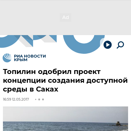
Топилин одобрил проект
концепции создания доступной
среды в Саках
16:59 12.05.2017