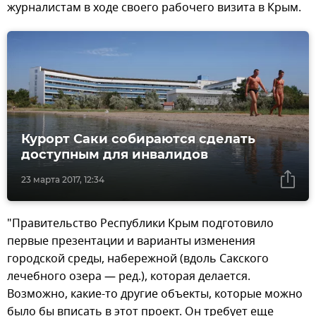
журналистам в ходе своего рабочего визита в Крым.
Курорт Саки собираются сделать
доступным для инвалидов
23 марта 2017, 12:34
"Правительство Республики Крым подготовило
первые презентации и варианты изменения
городской среды, набережной (вдоль Сакского
лечебного озера — ред.), которая делается.
Возможно, какие-то другие объекты, которые можно
было бы вписать в этот проект. Он требует еще