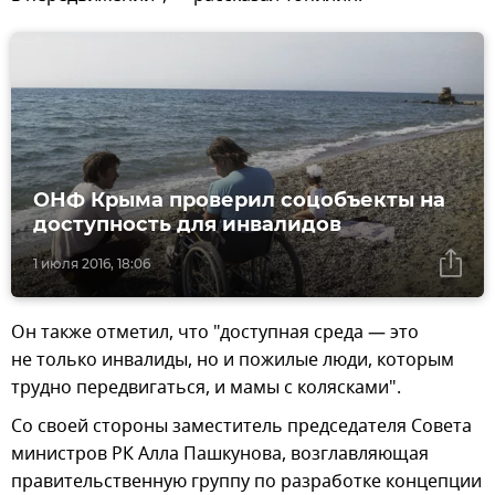
ОНФ Крыма проверил соцобъекты на
доступность для инвалидов
1 июля 2016, 18:06
Он также отметил, что "доступная среда — это
не только инвалиды, но и пожилые люди, которым
трудно передвигаться, и мамы с колясками".
Со своей стороны заместитель председателя Совета
министров РК Алла Пашкунова, возглавляющая
правительственную группу по разработке концепции