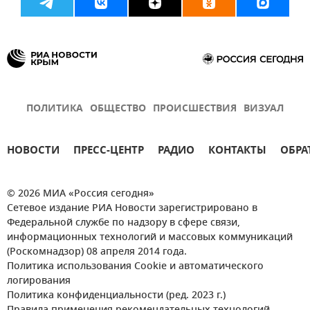
ПОЛИТИКА
ОБЩЕСТВО
ПРОИСШЕСТВИЯ
ВИЗУАЛ
НОВОСТИ
ПРЕСС-ЦЕНТР
РАДИО
КОНТАКТЫ
ОБРА
© 2026 МИА «Россия сегодня»
Сетевое издание РИА Новости зарегистрировано в
Федеральной службе по надзору в сфере связи,
информационных технологий и массовых коммуникаций
(Роскомнадзор) 08 апреля 2014 года.
Политика использования Cookie и автоматического
логирования
Политика конфиденциальности (ред. 2023 г.)