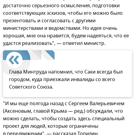
достаточно серьезного осмысления, подготовки
соответствующих эскизов, чтобы его можно было
презентовать и согласовать с другими
министерствами и ведомствами. Но идея очень
хорошая, мне она нравится, будем надеяться, что ее
удастся реализовать", — отметил министр.
Глава Минтруда напомнил, что Саки всегда был
городом, куда приезжали инвалиды со всего
Советского Союза.
"И мы еще полгода назад с Сергеем Валерьевичем
(Аксеновым, главой Крыма — ред.) обсуждали, что
можно сделать, чтобы создать здесь специальный
проект для людей, которые ограничены
в передвижении", — рассказал Топилин.