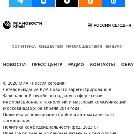
ПОЛИТИКА
ОБЩЕСТВО
ПРОИСШЕСТВИЯ
ВИЗУАЛ
НОВОСТИ
ПРЕСС-ЦЕНТР
РАДИО
КОНТАКТЫ
ОБРА
© 2026 МИА «Россия сегодня»
Сетевое издание РИА Новости зарегистрировано в
Федеральной службе по надзору в сфере связи,
информационных технологий и массовых коммуникаций
(Роскомнадзор) 08 апреля 2014 года.
Политика использования Cookie и автоматического
логирования
Политика конфиденциальности (ред. 2023 г.)
Правила применения рекомендательных технологий