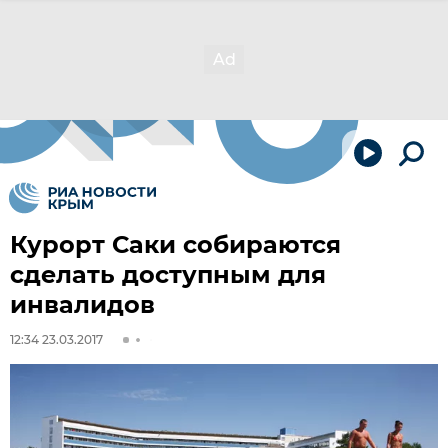
Курорт Саки собираются
сделать доступным для
инвалидов
12:34 23.03.2017