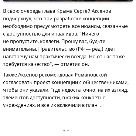
В свою очередь глава Крыма Сергей Аксенов
подчеркнул, что при разработке концепции
необходимо предусмотреть все нюансы, связанные
с доступностью для инвалидов. "Ничего
не пропустите, коллеги. Прошу вас, будьте
внимательны. Правительство (РФ — ред.) идет
навстречу нам практически всегда. Но от нас тоже
требуется качество", — отметил он.
Также Аксенов рекомендовал Романовской
согласовать проект концепции с общественниками,
чтобы они указали, "где недостаточно, на их взгляд,
элементов доступности, в каких конкретно
учреждениях, и все их включили в план".