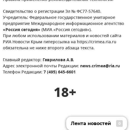
Свидетельство о регистрации Эл № ФС77-57640.
Учредитель: Федеральное государственное унитарное
предприятие Международное информационное агентство
«Россия сегодня»
(МИА «Россия сегодня»).
При любом использовании материалов и новостей сайта
РИА Новости Крым гиперссылка на https://crimea.ria.ru
обязательна не ниже второго абзаца текста.
Главный редактор:
Гаврилова А.В.
Адрес электронной почты Редакции:
news.crimea@ria.ru
Телефон Редакции:
7 (495) 645-6601
18+
Лента новостей
0