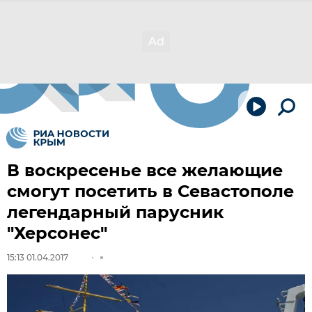
В воскресенье все желающие
смогут посетить в Севастополе
легендарный парусник
"Херсонес"
15:13 01.04.2017