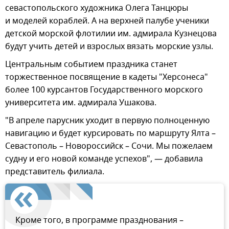
севастопольского художника Олега Танцюры
и моделей кораблей. А на верхней палубе ученики
детской морской флотилии им. адмирала Кузнецова
будут учить детей и взрослых вязать морские узлы.
Центральным событием праздника станет
торжественное посвящение в кадеты "Херсонеса"
более 100 курсантов Государственного морского
университета им. адмирала Ушакова.
"В апреле парусник уходит в первую полноценную
навигацию и будет курсировать по маршруту Ялта –
Севастополь – Новороссийск – Сочи. Мы пожелаем
судну и его новой команде успехов", — добавила
представитель филиала.
Кроме того, в программе празднования –