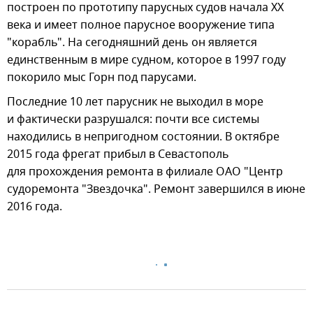
построен по прототипу парусных судов начала XX
века и имеет полное парусное вооружение типа
"корабль". На сегодняшний день он является
единственным в мире судном, которое в 1997 году
покорило мыс Горн под парусами.
Последние 10 лет парусник не выходил в море
и фактически разрушался: почти все системы
находились в непригодном состоянии. В октябре
2015 года фрегат прибыл в Севастополь
для прохождения ремонта в филиале ОАО "Центр
судоремонта "Звездочка". Ремонт завершился в июне
2016 года.