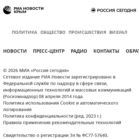
ПОЛИТИКА
ОБЩЕСТВО
ПРОИСШЕСТВИЯ
ВИЗУАЛ
НОВОСТИ
ПРЕСС-ЦЕНТР
РАДИО
КОНТАКТЫ
ОБРА
© 2026 МИА «Россия сегодня»
Сетевое издание РИА Новости зарегистрировано в
Федеральной службе по надзору в сфере связи,
информационных технологий и массовых коммуникаций
(Роскомнадзор) 08 апреля 2014 года.
Политика использования Cookie и автоматического
логирования
Политика конфиденциальности (ред. 2023 г.)
Правила применения рекомендательных технологий
Свидетельство о регистрации Эл № ФС77-57640.