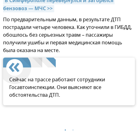
В Симферополе перевернулся и загорелся 
бензовоз — МЧС >>
По предварительным данным, в результате ДТП
пострадали четыре человека. Как уточнили в ГИБДД,
обошлось без серьезных травм – пассажиры
получили ушибы и первая медицинская помощь
была оказана на месте.
Сейчас на трассе работают сотрудники
Госавтоинспекции. Они выясняют все
обстоятельства ДТП.