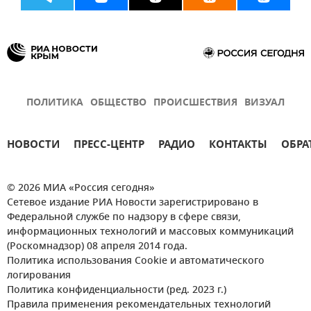
ПОЛИТИКА
ОБЩЕСТВО
ПРОИСШЕСТВИЯ
ВИЗУАЛ
НОВОСТИ
ПРЕСС-ЦЕНТР
РАДИО
КОНТАКТЫ
ОБРА
© 2026 МИА «Россия сегодня»
Сетевое издание РИА Новости зарегистрировано в
Федеральной службе по надзору в сфере связи,
информационных технологий и массовых коммуникаций
(Роскомнадзор) 08 апреля 2014 года.
Политика использования Cookie и автоматического
логирования
Политика конфиденциальности (ред. 2023 г.)
Правила применения рекомендательных технологий