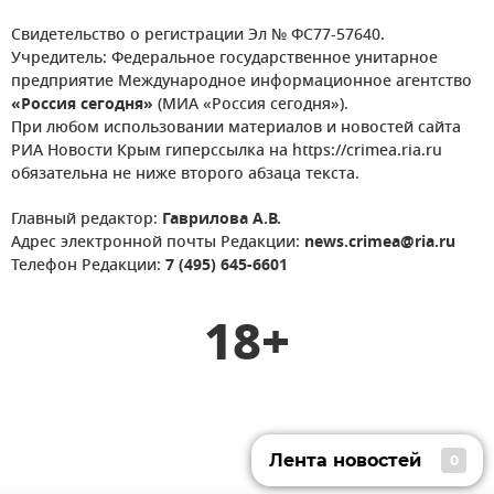
Свидетельство о регистрации Эл № ФС77-57640.
Учредитель: Федеральное государственное унитарное
предприятие Международное информационное агентство
«Россия сегодня»
(МИА «Россия сегодня»).
При любом использовании материалов и новостей сайта
РИА Новости Крым гиперссылка на https://crimea.ria.ru
обязательна не ниже второго абзаца текста.
Главный редактор:
Гаврилова А.В.
Адрес электронной почты Редакции:
news.crimea@ria.ru
Телефон Редакции:
7 (495) 645-6601
18+
Лента новостей
0
Лента новостей