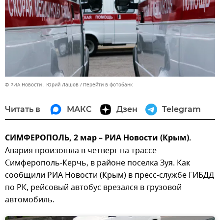
© РИА Новости . Юрий Лашов
Перейти в фотобанк
Читать в
МАКС
Дзен
Telegram
СИМФЕРОПОЛЬ, 2 мар – РИА Новости (Крым).
Авария произошла в четверг на трассе
Симферополь-Керчь, в районе поселка Зуя. Как
сообщили РИА Новости (Крым) в пресс-службе ГИБДД
по РК, рейсовый автобус врезался в грузовой
автомобиль.