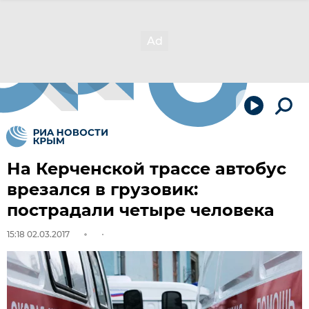
На Керченской трассе автобус
врезался в грузовик:
пострадали четыре человека
15:18 02.03.2017