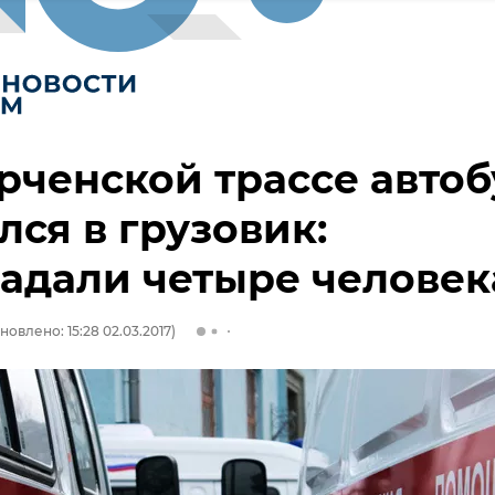
рченской трассе автоб
лся в грузовик:
адали четыре человек
новлено: 15:28 02.03.2017)