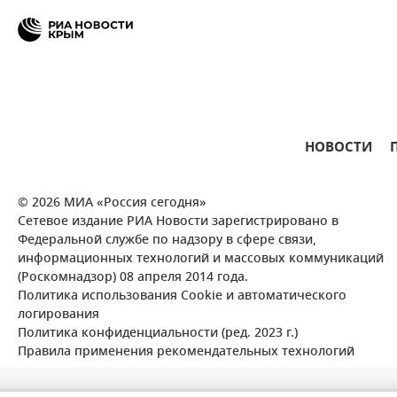
НОВОСТИ
© 2026 МИА «Россия сегодня»
Сетевое издание РИА Новости зарегистрировано в
Федеральной службе по надзору в сфере связи,
информационных технологий и массовых коммуникаций
(Роскомнадзор) 08 апреля 2014 года.
Политика использования Cookie и автоматического
логирования
Политика конфиденциальности (ред. 2023 г.)
Правила применения рекомендательных технологий