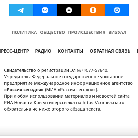
ПОЛИТИКА
ОБЩЕСТВО
ПРОИСШЕСТВИЯ
ВИЗУАЛ
ПРЕСС-ЦЕНТР
РАДИО
КОНТАКТЫ
ОБРАТНАЯ СВЯЗЬ
Свидетельство о регистрации Эл № ФС77-57640.
Учредитель: Федеральное государственное унитарное
предприятие Международное информационное агентство
«Россия сегодня»
(МИА «Россия сегодня»).
При любом использовании материалов и новостей сайта
РИА Новости Крым гиперссылка на https://crimea.ria.ru
обязательна не ниже второго абзаца текста.