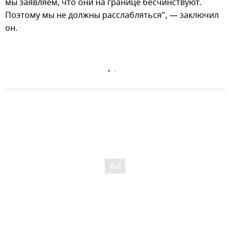
мы заявляем, что они на границе бесчинствуют.
Поэтому мы не должны расслабляться", — заключил
он.