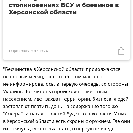
столкновениях ВСУ и боевиков в
Херсонской области
17 февраля 2017, 19:24
"Бесчинства в Херсонской области продолжаются
не первый месяц, просто об этом массово
не информировалось, в первую очередь, со стороны
Украины. Бесчинства происходят с местным
населением, идет захват территории, бизнеса, людей
заставляют платить дань на содержание того же
"Аскера". И накал страстей будет только расти. У них
в Херсонской области есть схроны с оружием. Где они
их прячут, должны выяснять, в первую очередь,