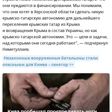
они нуждаются в финансировании. Мы понимаем,
что они хотят в Херсонской области сделать некую
крымско-татарскую автономию для дальнейшего
переселения крымских татар из Крыма
и возвращения Крыма в состав Украины, но как
крымско-татарской автономии. Это — цели и задачи,
над которыми они сегодня работают", — подчеркнул
Ниметуллаев.
Незаконные вооруженные батальоны стали 
опасными для Киева – сенатор >>
Кива пообещал простреливать ноги