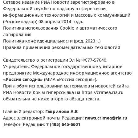
Сетевое издание РИА Новости зарегистрировано в
Федеральной службе по надзору в сфере связи,
информационных технологий и массовых коммуникаций
(Роскомнадзор) 08 апреля 2014 года.
Политика использования Cookie и автоматического
логирования
Политика конфиденциальности (ред. 2023 г.)
Правила применения рекомендательных технологий
Свидетельство о регистрации Эл № ФС77-57640.
Учредитель: Федеральное государственное унитарное
предприятие Международное информационное агентство
«Россия сегодня»
(МИА «Россия сегодня»).
При любом использовании материалов и новостей сайта
РИА Новости Крым гиперссылка на https://crimea.ria.ru
обязательна не ниже второго абзаца текста.
Главный редактор:
Гаврилова А.В.
Адрес электронной почты Редакции:
news.crimea@ria.ru
Телефон Редакции:
7 (495) 645-6601