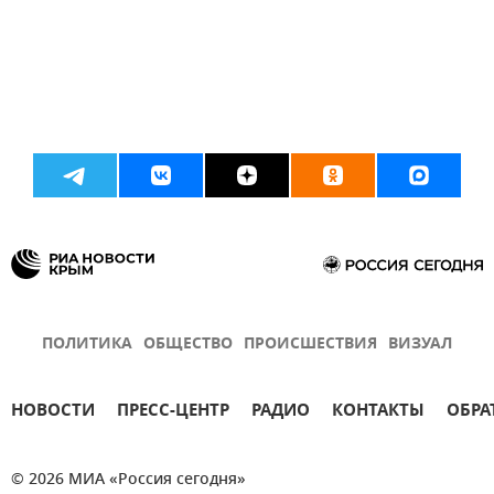
ПОЛИТИКА
ОБЩЕСТВО
ПРОИСШЕСТВИЯ
ВИЗУАЛ
НОВОСТИ
ПРЕСС-ЦЕНТР
РАДИО
КОНТАКТЫ
ОБРА
© 2026 МИА «Россия сегодня»