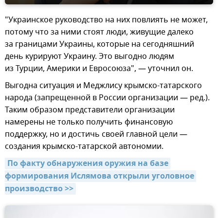
"Украинское руководство на них повлиять не может,
потому что за ними стоят люди, живущие далеко
за границами Украины, которые на сегодняшний
день курируют Украину. Это выгодно людям
из Турции, Америки и Евросоюза", — уточнил он.
Выгодна ситуация и Меджлису крымско-татарского
народа (запрещенной в России организации — ред.).
Таким образом представители организации
намерены не только получить финансовую
поддержку, но и достичь своей главной цели —
создания крымско-татарской автономии.
По факту обнаружения оружия на базе 
формирования Ислямова открыли уголовное 
производство >>