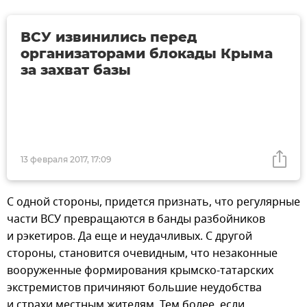
ВСУ извинились перед
организаторами блокады Крыма
за захват базы
13 февраля 2017, 17:09
С одной стороны, придется признать, что регулярные
части ВСУ превращаются в банды разбойников
и рэкетиров. Да еще и неудачливых. С другой
стороны, становится очевидным, что незаконные
вооруженные формирования крымско-татарских
экстремистов причиняют большие неудобства
и страхи местным жителям. Тем более, если