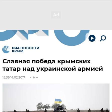
Славная победа крымских
татар над украинской армией
15:36 14.02.2017