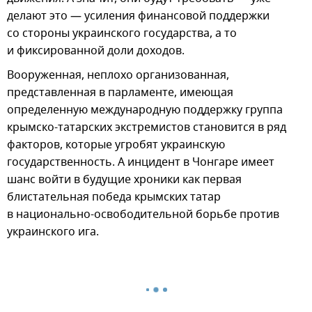
делают это — усиления финансовой поддержки
со стороны украинского государства, а то
и фиксированной доли доходов.
Вооруженная, неплохо организованная,
представленная в парламенте, имеющая
определенную международную поддержку группа
крымско-татарских экстремистов становится в ряд
факторов, которые угробят украинскую
государственность. А инцидент в Чонгаре имеет
шанс войти в будущие хроники как первая
блистательная победа крымских татар
в национально-освободительной борьбе против
украинского ига.