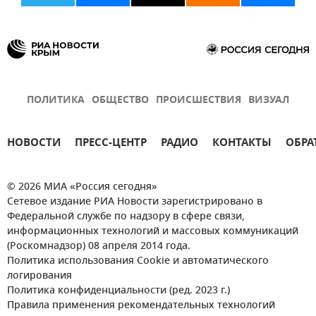
ПОЛИТИКА
ОБЩЕСТВО
ПРОИСШЕСТВИЯ
ВИЗУАЛ
НОВОСТИ
ПРЕСС-ЦЕНТР
РАДИО
КОНТАКТЫ
ОБРА
© 2026 МИА «Россия сегодня»
Сетевое издание РИА Новости зарегистрировано в
Федеральной службе по надзору в сфере связи,
информационных технологий и массовых коммуникаций
(Роскомнадзор) 08 апреля 2014 года.
Политика использования Cookie и автоматического
логирования
Политика конфиденциальности (ред. 2023 г.)
Правила применения рекомендательных технологий