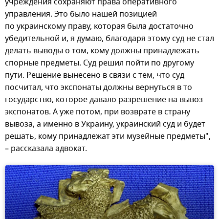
учреждения сохраняют права оперативного
управления. Это было нашей позицией
по украинскому праву, которая была достаточно
убедительной и, я думаю, благодаря этому суд не стал
делать выводы о том, кому должны принадлежать
спорные предметы. Суд решил пойти по другому
пути. Решение вынесено в связи с тем, что суд
посчитал, что экспонаты должны вернуться в то
государство, которое давало разрешение на вывоз
экспонатов. А уже потом, при возврате в страну
вывоза, а именно в Украину, украинский суд и будет
решать, кому принадлежат эти музейные предметы",
– рассказала адвокат.