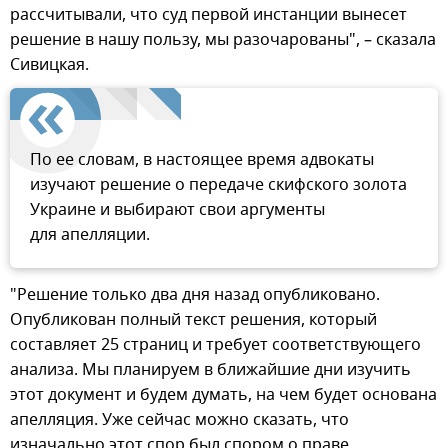
рассчитывали, что суд первой инстанции вынесет
решение в нашу пользу, мы разочарованы", – сказала
Сивицкая.
По ее словам, в настоящее время адвокаты
изучают решение о передаче скифского золота
Украине и выбирают свои аргументы
для апелляции.
"Решение только два дня назад опубликовано.
Опубликован полный текст решения, который
составляет 25 страниц и требует соответствующего
анализа. Мы планируем в ближайшие дни изучить
этот документ и будем думать, на чем будет основана
апелляция. Уже сейчас можно сказать, что
изначально этот спор был спором о праве