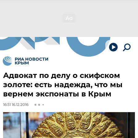
Адвокат по делу о скифском
золоте: есть надежда, что мы
вернем экспонаты в Крым
16:51 16.12.2016