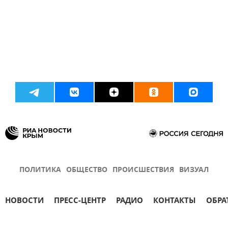
ПОЛИТИКА
ОБЩЕСТВО
ПРОИСШЕСТВИЯ
ВИЗУАЛ
НОВОСТИ
ПРЕСС-ЦЕНТР
РАДИО
КОНТАКТЫ
ОБРА