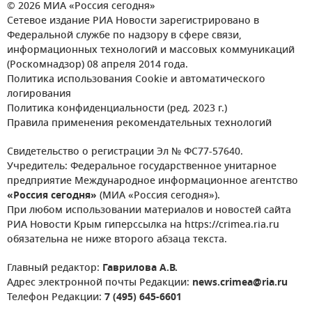
© 2026 МИА «Россия сегодня»
Сетевое издание РИА Новости зарегистрировано в
Федеральной службе по надзору в сфере связи,
информационных технологий и массовых коммуникаций
(Роскомнадзор) 08 апреля 2014 года.
Политика использования Cookie и автоматического
логирования
Политика конфиденциальности (ред. 2023 г.)
Правила применения рекомендательных технологий
Свидетельство о регистрации Эл № ФС77-57640.
Учредитель: Федеральное государственное унитарное
предприятие Международное информационное агентство
«Россия сегодня»
(МИА «Россия сегодня»).
При любом использовании материалов и новостей сайта
РИА Новости Крым гиперссылка на https://crimea.ria.ru
обязательна не ниже второго абзаца текста.
Главный редактор:
Гаврилова А.В.
Адрес электронной почты Редакции:
news.crimea@ria.ru
Телефон Редакции:
7 (495) 645-6601