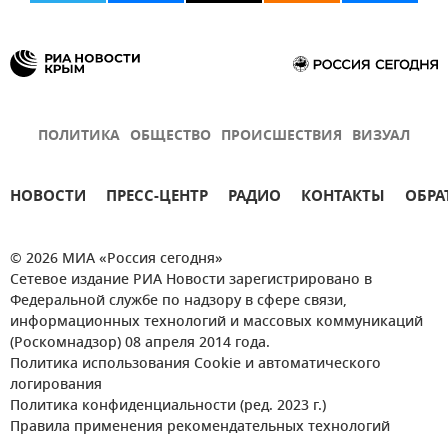
ПОЛИТИКА
ОБЩЕСТВО
ПРОИСШЕСТВИЯ
ВИЗУАЛ
НОВОСТИ
ПРЕСС-ЦЕНТР
РАДИО
КОНТАКТЫ
ОБРА
© 2026 МИА «Россия сегодня»
Сетевое издание РИА Новости зарегистрировано в
Федеральной службе по надзору в сфере связи,
информационных технологий и массовых коммуникаций
(Роскомнадзор) 08 апреля 2014 года.
Политика использования Cookie и автоматического
логирования
Политика конфиденциальности (ред. 2023 г.)
Правила применения рекомендательных технологий