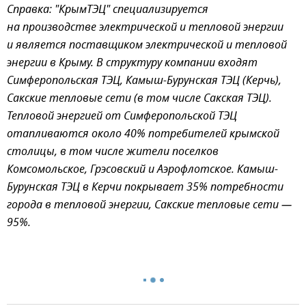
Справка: "КрымТЭЦ" специализируется
на производстве электрической и тепловой энергии
и является поставщиком электрической и тепловой
энергии в Крыму. В структуру компании входят
Симферопольская ТЭЦ, Камыш-Бурунская ТЭЦ (Керчь),
Сакские тепловые сети (в том числе Сакская ТЭЦ).
Тепловой энергией от Симферопольской ТЭЦ
отапливаются около 40% потребителей крымской
столицы, в том числе жители поселков
Комсомольское, Грэсовский и Аэрофлотское. Камыш-
Бурунская ТЭЦ в Керчи покрывает 35% потребности
города в тепловой энергии, Сакские тепловые сети —
95%.