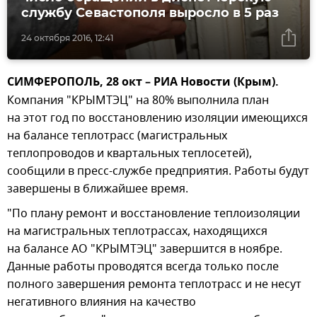
службу Севастополя выросло в 5 раз
24 октября 2016, 12:41
СИМФЕРОПОЛЬ, 28 окт – РИА Новости (Крым).
Компания "КРЫМТЭЦ" на 80% выполнила план
на этот год по восстановлению изоляции имеющихся
на балансе теплотрасс (магистральных
теплопроводов и квартальных теплосетей),
сообщили в пресс-службе предприятия. Работы будут
завершены в ближайшее время.
"По плану ремонт и восстановление теплоизоляции
на магистральных теплотрассах, находящихся
на балансе АО "КРЫМТЭЦ" завершится в ноябре.
Данные работы проводятся всегда только после
полного завершения ремонта теплотрасс и не несут
негативного влияния на качество