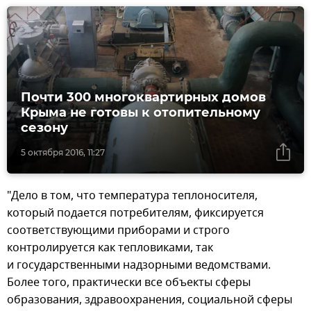
Почти 300 многоквартирных домов
Крыма не готовы к отопительному
сезону
5 октября 2016, 11:27
"Дело в том, что температура теплоносителя,
который подается потребителям, фиксируется
соответствующими приборами и строго
контролируется как тепловиками, так
и государственными надзорными ведомствами.
Более того, практически все объекты сферы
образования, здравоохранения, социальной сферы