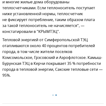
и многие жилые дома оборудованы
теплосчетчиками. Если теплоноситель поступает
ниже установленной нормы, теплосчетчик
не фиксирует потребление, таким образом плата
за такой теплоноситель не начисляется", —
констатировали в "КРЫМТЭЦ".
Тепловой энергией от Симферопольской ТЭЦ
отапливаются около 40 процентов потребителей
города, в том числе жители поселков
Комсомольское, Грэсовский и Аэрофлотское. Камыш-
Бурунская ТЭЦ в Керчи покрывает 35 % потребности
города в тепловой энергии, Сакские тепловые сети —
95%.