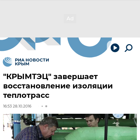
"КРЫМТЭЦ" завершает
восстановление изоляции
теплотрасс
16:53 28.10.2016