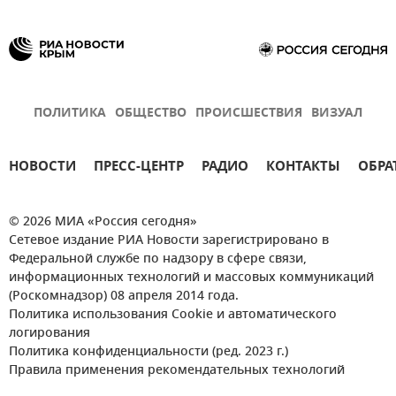
ПОЛИТИКА
ОБЩЕСТВО
ПРОИСШЕСТВИЯ
ВИЗУАЛ
НОВОСТИ
ПРЕСС-ЦЕНТР
РАДИО
КОНТАКТЫ
ОБРА
© 2026 МИА «Россия сегодня»
Сетевое издание РИА Новости зарегистрировано в
Федеральной службе по надзору в сфере связи,
информационных технологий и массовых коммуникаций
(Роскомнадзор) 08 апреля 2014 года.
Политика использования Cookie и автоматического
логирования
Политика конфиденциальности (ред. 2023 г.)
Правила применения рекомендательных технологий