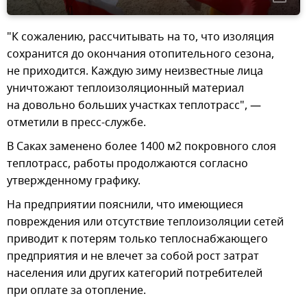
"К сожалению, рассчитывать на то, что изоляция
сохранится до окончания отопительного сезона,
не приходится. Каждую зиму неизвестные лица
уничтожают теплоизоляционный материал
на довольно больших участках теплотрасс", —
отметили в пресс-службе.
В Саках заменено более 1400 м2 покровного слоя
теплотрасс, работы продолжаются согласно
утвержденному графику.
На предприятии пояснили, что имеющиеся
повреждения или отсутствие теплоизоляции сетей
приводит к потерям только теплоснабжающего
предприятия и не влечет за собой рост затрат
населения или других категорий потребителей
при оплате за отопление.