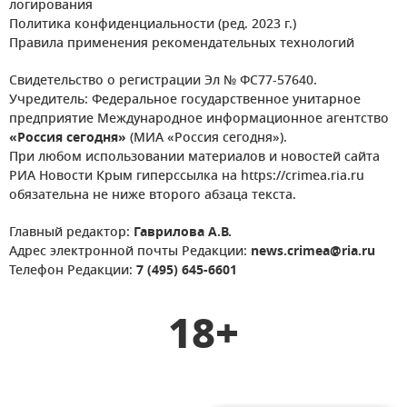
логирования
Политика конфиденциальности (ред. 2023 г.)
Правила применения рекомендательных технологий
Свидетельство о регистрации Эл № ФС77-57640.
Учредитель: Федеральное государственное унитарное
предприятие Международное информационное агентство
«Россия сегодня»
(МИА «Россия сегодня»).
При любом использовании материалов и новостей сайта
РИА Новости Крым гиперссылка на https://crimea.ria.ru
обязательна не ниже второго абзаца текста.
Главный редактор:
Гаврилова А.В.
Адрес электронной почты Редакции:
news.crimea@ria.ru
Телефон Редакции:
7 (495) 645-6601
18+