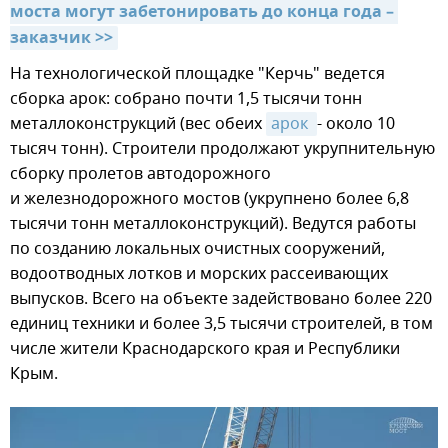
моста могут забетонировать до конца года – 
заказчик >>
На технологической площадке "Керчь" ведется
сборка арок: собрано почти 1,5 тысячи тонн
металлоконструкций (вес обеих
арок 
- около 10
тысяч тонн). Строители продолжают укрупнительную
сборку пролетов автодорожного
и железнодорожного мостов (укрупнено более 6,8
тысячи тонн металлоконструкций). Ведутся работы
по созданию локальных очистных сооружений,
водоотводных лотков и морских рассеивающих
выпусков. Всего на объекте задействовано более 220
единиц техники и более 3,5 тысячи строителей, в том
числе жители Краснодарского края и Республики
Крым.