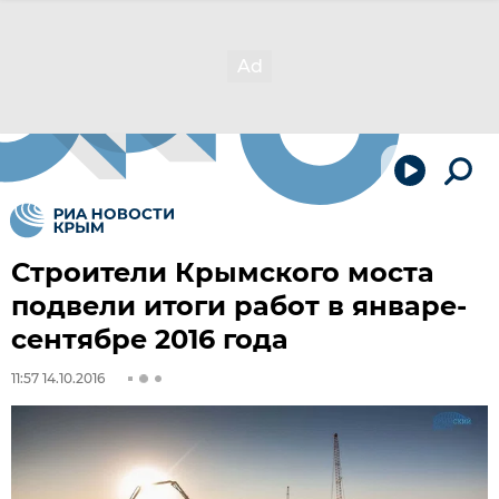
Строители Крымского моста
подвели итоги работ в январе-
сентябре 2016 года
11:57 14.10.2016