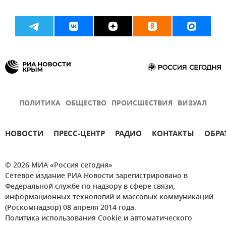
ПОЛИТИКА
ОБЩЕСТВО
ПРОИСШЕСТВИЯ
ВИЗУАЛ
НОВОСТИ
ПРЕСС-ЦЕНТР
РАДИО
КОНТАКТЫ
ОБРА
© 2026 МИА «Россия сегодня»
Сетевое издание РИА Новости зарегистрировано в
Федеральной службе по надзору в сфере связи,
информационных технологий и массовых коммуникаций
(Роскомнадзор) 08 апреля 2014 года.
Политика использования Cookie и автоматического