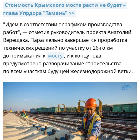
Стоимость Крымского моста расти не будет – 
глава Упрдора "Тамань" >>
"Идем в соответствии с графиком производства
работ", — отметил руководитель проекта Анатолий
Верещака. Параллельно завершается проработка
технических решений по участку от 26-го км
до примыкания к
мосту
, и к концу года
предусмотрено разворачивание строительства
по всем участкам будущей железнодорожной ветки.