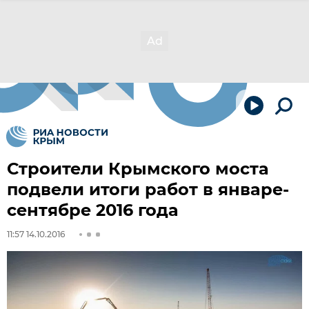
Строители Крымского моста
подвели итоги работ в январе-
сентябре 2016 года
11:57 14.10.2016