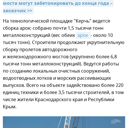
моста могут забетонировать до конца года – 
заказчик >>
На технологической площадке "Керчь" ведется
сборка арок: собрано почти 1,5 тысячи тонн
металлоконструкций (вес обеих
арок 
- около 10
тысяч тонн). Строители продолжают укрупнительную
сборку пролетов автодорожного
и железнодорожного мостов (укрупнено более 6,8
тысячи тонн металлоконструкций). Ведутся работы
по созданию локальных очистных сооружений,
водоотводных лотков и морских рассеивающих
выпусков. Всего на объекте задействовано более 220
единиц техники и более 3,5 тысячи строителей, в том
числе жители Краснодарского края и Республики
Крым.