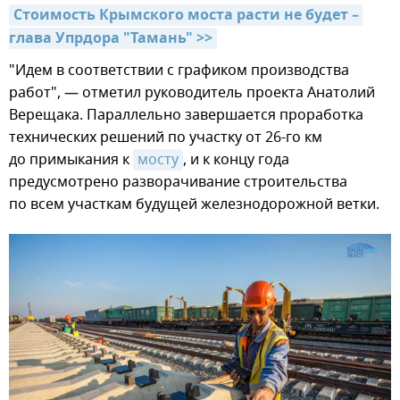
Стоимость Крымского моста расти не будет – 
глава Упрдора "Тамань" >>
"Идем в соответствии с графиком производства
работ", — отметил руководитель проекта Анатолий
Верещака. Параллельно завершается проработка
технических решений по участку от 26-го км
до примыкания к
мосту
, и к концу года
предусмотрено разворачивание строительства
по всем участкам будущей железнодорожной ветки.