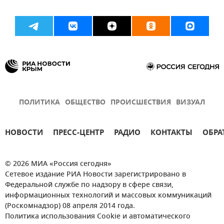
ПОЛИТИКА
ОБЩЕСТВО
ПРОИСШЕСТВИЯ
ВИЗУАЛ
НОВОСТИ
ПРЕСС-ЦЕНТР
РАДИО
КОНТАКТЫ
ОБРА
© 2026 МИА «Россия сегодня»
Сетевое издание РИА Новости зарегистрировано в
Федеральной службе по надзору в сфере связи,
информационных технологий и массовых коммуникаций
(Роскомнадзор) 08 апреля 2014 года.
Политика использования Cookie и автоматического