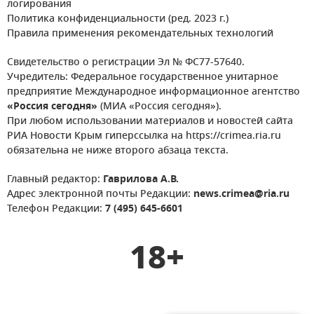
логирования
Политика конфиденциальности (ред. 2023 г.)
Правила применения рекомендательных технологий
Свидетельство о регистрации Эл № ФС77-57640.
Учредитель: Федеральное государственное унитарное
предприятие Международное информационное агентство
«Россия сегодня»
(МИА «Россия сегодня»).
При любом использовании материалов и новостей сайта
РИА Новости Крым гиперссылка на https://crimea.ria.ru
обязательна не ниже второго абзаца текста.
Главный редактор:
Гаврилова А.В.
Адрес электронной почты Редакции:
news.crimea@ria.ru
Телефон Редакции:
7 (495) 645-6601
18+